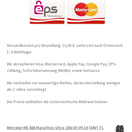
Versandkosten pro Bestellung: 12,95 €. Lieferzeit nach Österreich:
1–3 Werktage.
Wir akzeptieren Visa, Mastercard, Apple Pay, Google Pay, EPS-
Zahlung, Sofortüberweisung (Mollie) sowie Vorkasse.
Wir verkaufen nur neuwertige Reifen, deren Herstellung weniger
als 2 Jahre zurückliegt.
Die Preise enthalten die österreichische Mehrwertsteuer.
Metzeler ME 888 Marathon Ultra 280/35 VR 18 (84V) TL