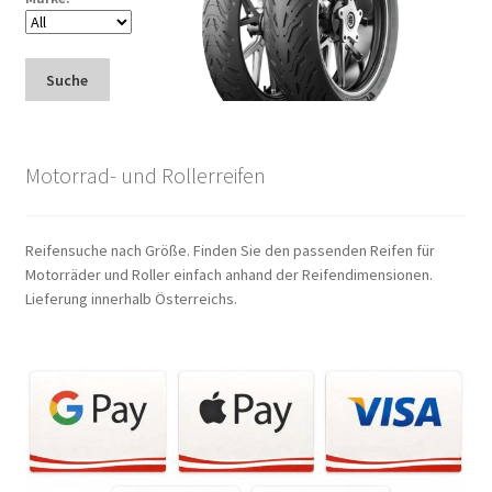
Suche
Motorrad- und Rollerreifen
Reifensuche nach Größe. Finden Sie den passenden Reifen für
Motorräder und Roller einfach anhand der Reifendimensionen.
Lieferung innerhalb Österreichs.