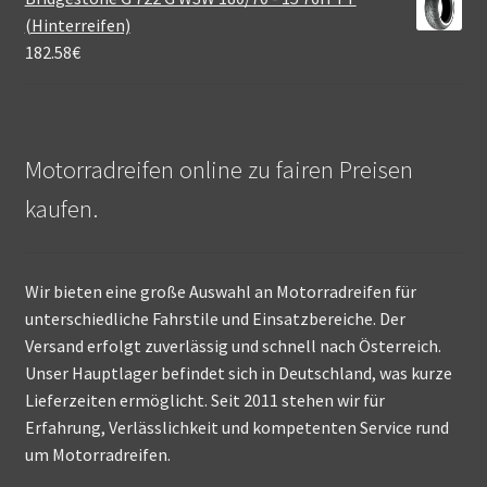
(Hinterreifen)
182.58
€
Motorradreifen online zu fairen Preisen
kaufen.
Wir bieten eine große Auswahl an Motorradreifen für
unterschiedliche Fahrstile und Einsatzbereiche. Der
Versand erfolgt zuverlässig und schnell nach Österreich.
Unser Hauptlager befindet sich in Deutschland, was kurze
Lieferzeiten ermöglicht. Seit 2011 stehen wir für
Erfahrung, Verlässlichkeit und kompetenten Service rund
um Motorradreifen.