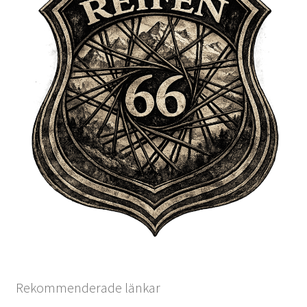
Rekommenderade länkar