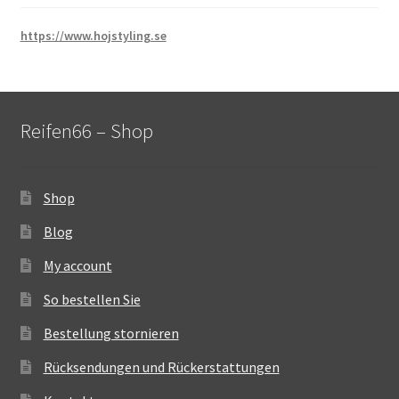
https://www.hojstyling.se
Reifen66 – Shop
Shop
Blog
My account
So bestellen Sie
Bestellung stornieren
Rücksendungen und Rückerstattungen