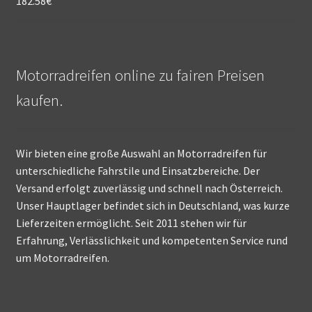
182.58
€
Motorradreifen online zu fairen Preisen
kaufen.
Wir bieten eine große Auswahl an Motorradreifen für
unterschiedliche Fahrstile und Einsatzbereiche. Der
Versand erfolgt zuverlässig und schnell nach Österreich.
Unser Hauptlager befindet sich in Deutschland, was kurze
Lieferzeiten ermöglicht. Seit 2011 stehen wir für
Erfahrung, Verlässlichkeit und kompetenten Service rund
um Motorradreifen.