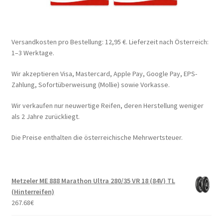
Versandkosten pro Bestellung: 12,95 €. Lieferzeit nach Österreich:
1–3 Werktage.
Wir akzeptieren Visa, Mastercard, Apple Pay, Google Pay, EPS-
Zahlung, Sofortüberweisung (Mollie) sowie Vorkasse.
Wir verkaufen nur neuwertige Reifen, deren Herstellung weniger
als 2 Jahre zurückliegt.
Die Preise enthalten die österreichische Mehrwertsteuer.
Metzeler ME 888 Marathon Ultra 280/35 VR 18 (84V) TL
(Hinterreifen)
267.68
€