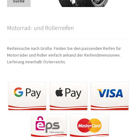
Suche
Motorrad- und Rollerreifen
Reifensuche nach Größe. Finden Sie den passenden Reifen für
Motorräder und Roller einfach anhand der Reifendimensionen.
Lieferung innerhalb Österreichs.