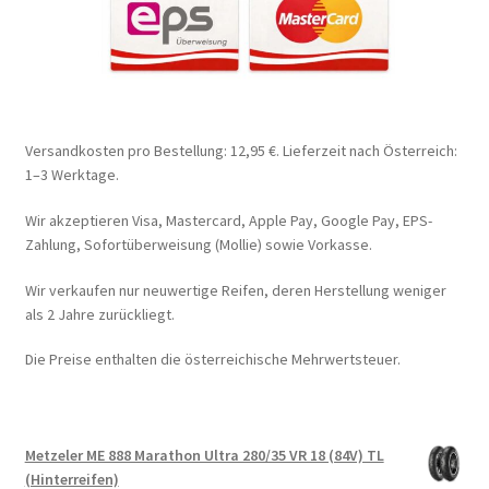
Versandkosten pro Bestellung: 12,95 €. Lieferzeit nach Österreich:
1–3 Werktage.
Wir akzeptieren Visa, Mastercard, Apple Pay, Google Pay, EPS-
Zahlung, Sofortüberweisung (Mollie) sowie Vorkasse.
Wir verkaufen nur neuwertige Reifen, deren Herstellung weniger
als 2 Jahre zurückliegt.
Die Preise enthalten die österreichische Mehrwertsteuer.
Metzeler ME 888 Marathon Ultra 280/35 VR 18 (84V) TL
(Hinterreifen)