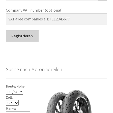
Company VAT number
(optional)
Registrieren
Suche nach Motorradreifen
Breite/Höhe:
Zoll:
Marke: