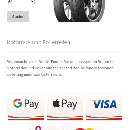
Suche
Motorrad- und Rollerreifen
Reifensuche nach Größe. Finden Sie den passenden Reifen für
Motorräder und Roller einfach anhand der Reifendimensionen.
Lieferung innerhalb Österreichs.