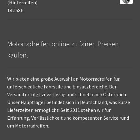
(Hinterreifen)
182.58
€
Motorradreifen online zu fairen Preisen
kaufen.
Wir bieten eine große Auswahl an Motorradreifen für
unterschiedliche Fahrstile und Einsatzbereiche. Der
Versand erfolgt zuverlässig und schnell nach Österreich.
Unser Hauptlager befindet sich in Deutschland, was kurze
Lieferzeiten ermöglicht. Seit 2011 stehen wir für
Erfahrung, Verlässlichkeit und kompetenten Service rund
um Motorradreifen.