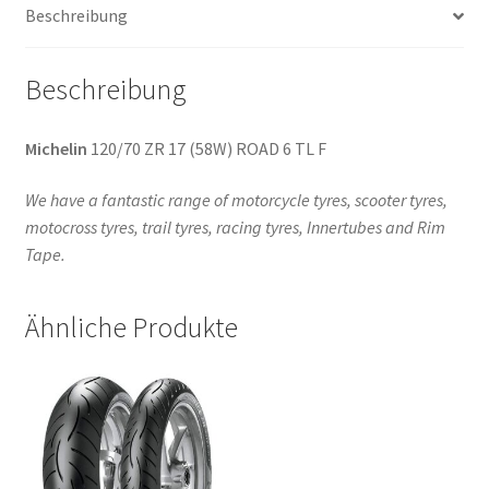
Beschreibung
Beschreibung
Michelin
120/70 ZR 17 (58W) ROAD 6 TL F
We have a fantastic range of motorcycle tyres, scooter tyres,
motocross tyres, trail tyres, racing tyres, Innertubes and Rim
Tape.
Ähnliche Produkte