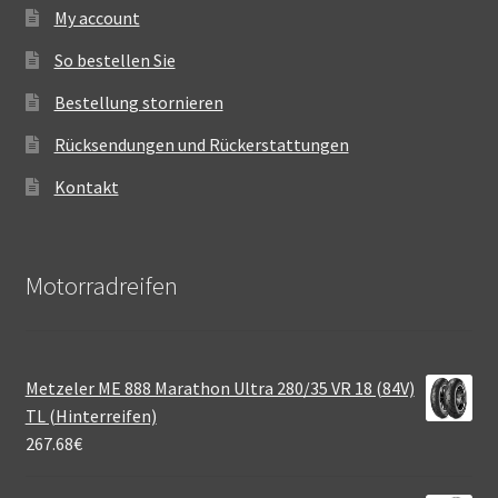
My account
So bestellen Sie
Bestellung stornieren
Rücksendungen und Rückerstattungen
Kontakt
Motorradreifen
Metzeler ME 888 Marathon Ultra 280/35 VR 18 (84V)
TL (Hinterreifen)
267.68
€