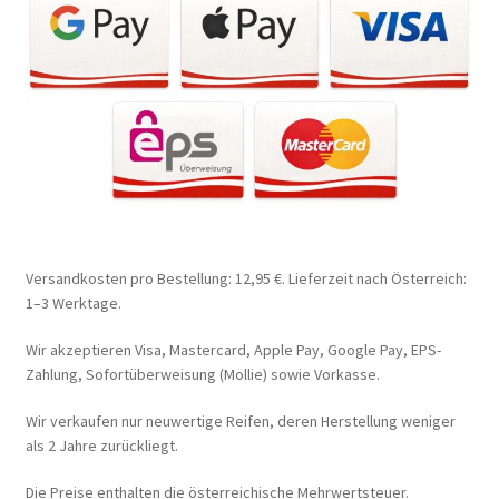
Versandkosten pro Bestellung: 12,95 €. Lieferzeit nach Österreich:
1–3 Werktage.
Wir akzeptieren Visa, Mastercard, Apple Pay, Google Pay, EPS-
Zahlung, Sofortüberweisung (Mollie) sowie Vorkasse.
Wir verkaufen nur neuwertige Reifen, deren Herstellung weniger
als 2 Jahre zurückliegt.
Die Preise enthalten die österreichische Mehrwertsteuer.