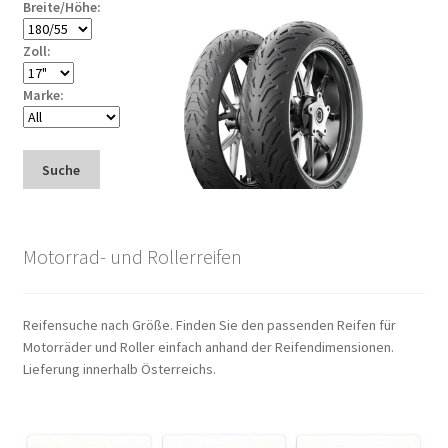
Breite/Höhe:
Zoll:
Marke:
Suche
Motorrad- und Rollerreifen
Reifensuche nach Größe. Finden Sie den passenden Reifen für
Motorräder und Roller einfach anhand der Reifendimensionen.
Lieferung innerhalb Österreichs.