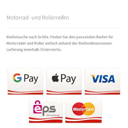
Motorrad- und Rollerreifen
Reifensuche nach Größe. Finden Sie den passenden Reifen für
Motorräder und Roller einfach anhand der Reifendimensionen.
Lieferung innerhalb Österreichs.