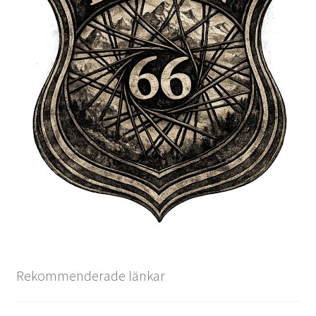
Rekommenderade länkar