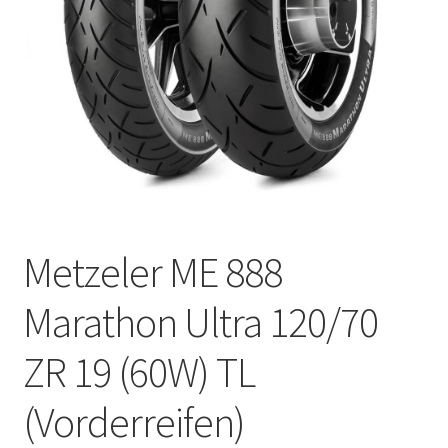
Kontakt
Metzeler ME 888
Marathon Ultra 120/70
ZR 19 (60W) TL
(Vorderreifen)