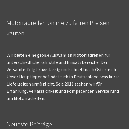
Motorradreifen online zu fairen Preisen
kaufen.
Wir bieten eine große Auswahl an Motorradreifen für
unterschiedliche Fahrstile und Einsatzbereiche. Der
Versand erfolgt zuverlässig und schnell nach Österreich.
Unser Hauptlager befindet sich in Deutschland, was kurze
Lieferzeiten ermöglicht. Seit 2011 stehen wir für
Erfahrung, Verlässlichkeit und kompetenten Service rund
um Motorradreifen.
Neueste Beiträge