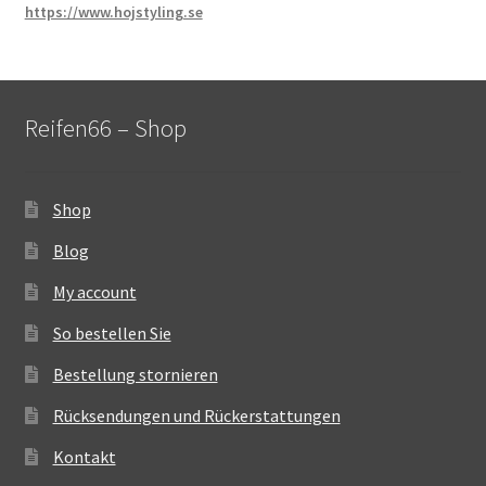
https://www.hojstyling.se
Reifen66 – Shop
Shop
Blog
My account
So bestellen Sie
Bestellung stornieren
Rücksendungen und Rückerstattungen
Kontakt