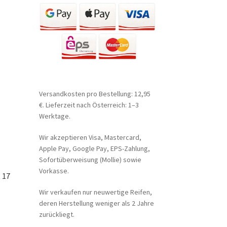
Versandkosten pro Bestellung: 12,95
€. Lieferzeit nach Österreich: 1–3
Werktage.
Wir akzeptieren Visa, Mastercard,
Apple Pay, Google Pay, EPS-Zahlung,
Sofortüberweisung (Mollie) sowie
Vorkasse.
R 17
Wir verkaufen nur neuwertige Reifen,
deren Herstellung weniger als 2 Jahre
zurückliegt.