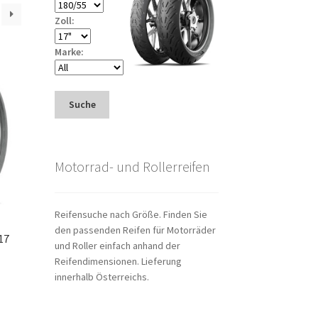
Zoll:
Marke:
Suche
Motorrad- und Rollerreifen
Reifensuche nach Größe. Finden Sie
den passenden Reifen für Motorräder
17
und Roller einfach anhand der
Reifendimensionen. Lieferung
innerhalb Österreichs.