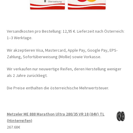
Versandkosten pro Bestellung: 12,95 €. Lieferzeit nach Österreich:
1–3 Werktage.
Wir akzeptieren Visa, Mastercard, Apple Pay, Google Pay, EPS-
Zahlung, Sofortüberweisung (Mollie) sowie Vorkasse.
Wir verkaufen nur neuwertige Reifen, deren Herstellung weniger
als 2 Jahre zurückliegt.
Die Preise enthalten die österreichische Mehrwertsteuer.
Metzeler ME 888 Marathon Ultra 280/35 VR 18 (84V) TL
(Hinterreifen)
267.68
€