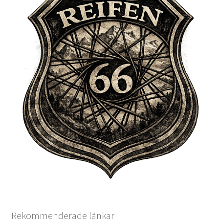
Rekommenderade länkar