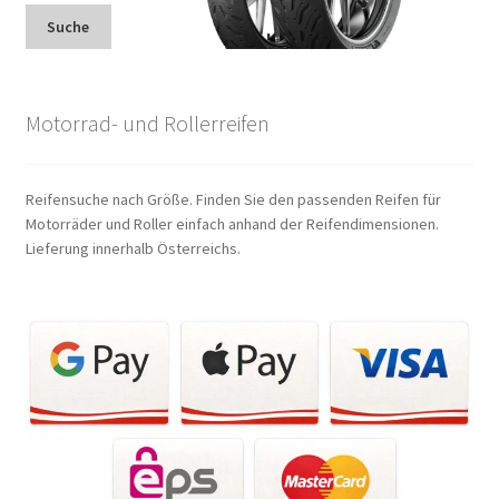
Suche
Motorrad- und Rollerreifen
Reifensuche nach Größe. Finden Sie den passenden Reifen für
Motorräder und Roller einfach anhand der Reifendimensionen.
Lieferung innerhalb Österreichs.