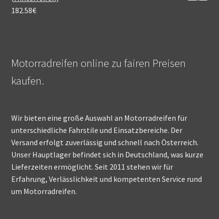
182.58
€
Motorradreifen online zu fairen Preisen
kaufen.
Wir bieten eine große Auswahl an Motorradreifen für
unterschiedliche Fahrstile und Einsatzbereiche. Der
Versand erfolgt zuverlässig und schnell nach Österreich.
Unser Hauptlager befindet sich in Deutschland, was kurze
Lieferzeiten ermöglicht. Seit 2011 stehen wir für
Erfahrung, Verlässlichkeit und kompetenten Service rund
um Motorradreifen.