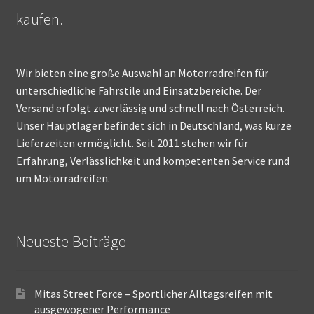
kaufen.
Wir bieten eine große Auswahl an Motorradreifen für
unterschiedliche Fahrstile und Einsatzbereiche. Der
Versand erfolgt zuverlässig und schnell nach Österreich.
Unser Hauptlager befindet sich in Deutschland, was kurze
Lieferzeiten ermöglicht. Seit 2011 stehen wir für
Erfahrung, Verlässlichkeit und kompetenten Service rund
um Motorradreifen.
Neueste Beiträge
Mitas Street Force – Sportlicher Alltagsreifen mit
ausgewogener Performance