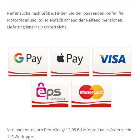
Reifensuche nach Größe. Finden Sie den passenden Reifen für
Motorräder und Roller einfach anhand der Reifendimensionen.
Lieferung innerhalb Österreichs.
Versandkosten pro Bestellung: 12,95 €. Lieferzeit nach Österreich:
1–3 Werktage.