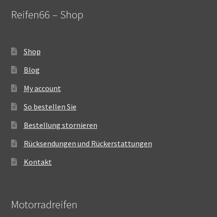
Reifen66 – Shop
Shop
Blog
My account
So bestellen Sie
Bestellung stornieren
Rücksendungen und Rückerstattungen
Kontakt
Motorradreifen