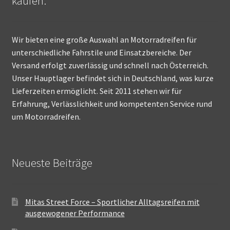
kaufen.
Wir bieten eine große Auswahl an Motorradreifen für
unterschiedliche Fahrstile und Einsatzbereiche. Der
Versand erfolgt zuverlässig und schnell nach Österreich.
Unser Hauptlager befindet sich in Deutschland, was kurze
Lieferzeiten ermöglicht. Seit 2011 stehen wir für
Erfahrung, Verlässlichkeit und kompetenten Service rund
um Motorradreifen.
Neueste Beiträge
Mitas Street Force – Sportlicher Alltagsreifen mit
ausgewogener Performance