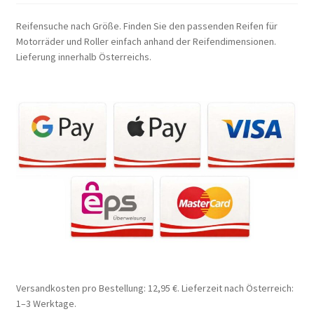
Reifensuche nach Größe. Finden Sie den passenden Reifen für
Motorräder und Roller einfach anhand der Reifendimensionen.
Lieferung innerhalb Österreichs.
Versandkosten pro Bestellung: 12,95 €. Lieferzeit nach Österreich:
1–3 Werktage.