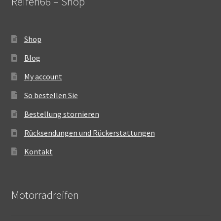
Reifen66 – Shop
Shop
Blog
My account
So bestellen Sie
Bestellung stornieren
Rücksendungen und Rückerstattungen
Kontakt
Motorradreifen