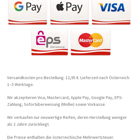
Versandkosten pro Bestellung: 12,95 €. Lieferzeit nach Österreich:
1–3 Werktage.
Wir akzeptieren Visa, Mastercard, Apple Pay, Google Pay, EPS-
Zahlung, Sofortüberweisung (Mollie) sowie Vorkasse.
Wir verkaufen nur neuwertige Reifen, deren Herstellung weniger
als 2 Jahre zurückliegt.
Die Preise enthalten die österreichische Mehrwertsteuer.