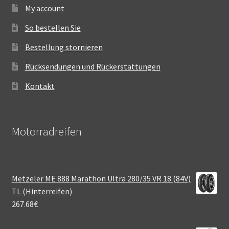
My account
So bestellen Sie
Bestellung stornieren
Rücksendungen und Rückerstattungen
Kontakt
Motorradreifen
Metzeler ME 888 Marathon Ultra 280/35 VR 18 (84V)
TL (Hinterreifen)
267.68
€