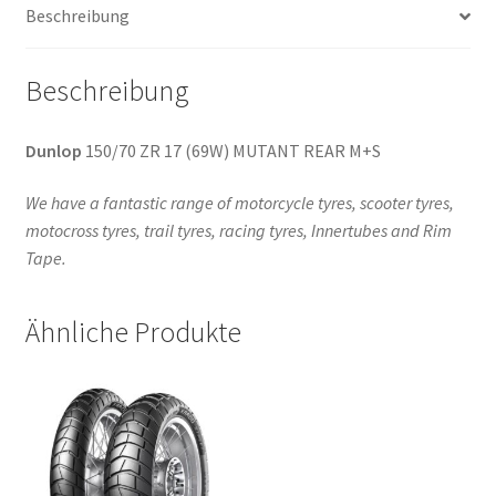
Beschreibung
Beschreibung
Dunlop
150/70 ZR 17 (69W) MUTANT REAR M+S
We have a fantastic range of motorcycle tyres, scooter tyres,
motocross tyres, trail tyres, racing tyres, Innertubes and Rim
Tape.
Ähnliche Produkte