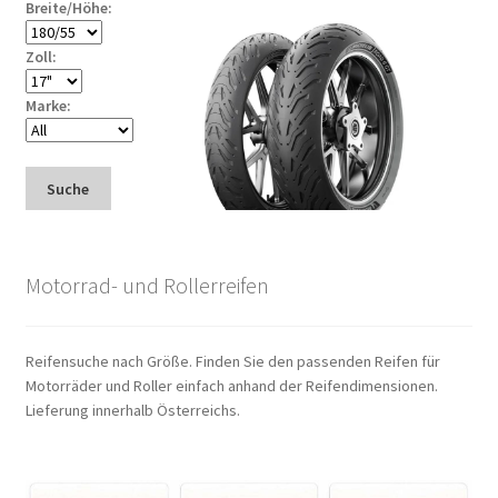
Breite/Höhe:
Zoll:
Marke:
Suche
Motorrad- und Rollerreifen
Reifensuche nach Größe. Finden Sie den passenden Reifen für
Motorräder und Roller einfach anhand der Reifendimensionen.
Lieferung innerhalb Österreichs.