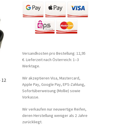
Versandkosten pro Bestellung: 12,95
€. Lieferzeit nach Österreich: 1–3
Werktage.
Wir akzeptieren Visa, Mastercard,
– 12
Apple Pay, Google Pay, EPS-Zahlung,
Sofortüberweisung (Mollie) sowie
Vorkasse.
Wir verkaufen nur neuwertige Reifen,
deren Herstellung weniger als 2 Jahre
zurückliegt.