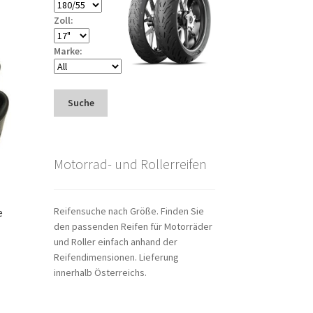
Zoll:
Marke:
Suche
Motorrad- und Rollerreifen
Reifensuche nach Größe. Finden Sie
e
den passenden Reifen für Motorräder
und Roller einfach anhand der
Reifendimensionen. Lieferung
innerhalb Österreichs.