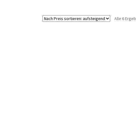
Alle 6 Erge