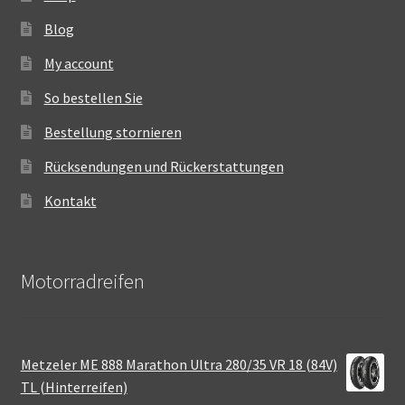
Blog
My account
So bestellen Sie
Bestellung stornieren
Rücksendungen und Rückerstattungen
Kontakt
Motorradreifen
Metzeler ME 888 Marathon Ultra 280/35 VR 18 (84V)
TL (Hinterreifen)