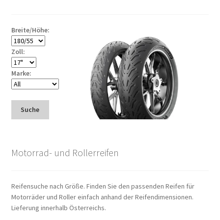
Breite/Höhe:
Zoll:
Marke:
Suche
Motorrad- und Rollerreifen
Reifensuche nach Größe. Finden Sie den passenden Reifen für
Motorräder und Roller einfach anhand der Reifendimensionen.
Lieferung innerhalb Österreichs.