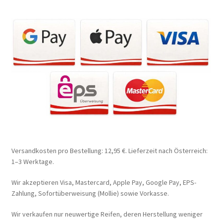
Versandkosten pro Bestellung: 12,95 €. Lieferzeit nach Österreich:
1–3 Werktage.
Wir akzeptieren Visa, Mastercard, Apple Pay, Google Pay, EPS-
Zahlung, Sofortüberweisung (Mollie) sowie Vorkasse.
Wir verkaufen nur neuwertige Reifen, deren Herstellung weniger