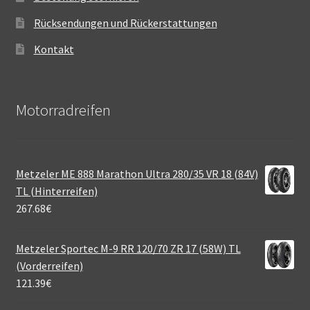
Rücksendungen und Rückerstattungen
Kontakt
Motorradreifen
Metzeler ME 888 Marathon Ultra 280/35 VR 18 (84V)
TL (Hinterreifen)
267.68
€
Metzeler Sportec M-9 RR 120/70 ZR 17 (58W) TL
(Vorderreifen)
121.39
€