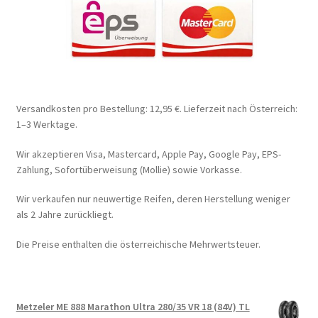
Versandkosten pro Bestellung: 12,95 €. Lieferzeit nach Österreich:
1–3 Werktage.
Wir akzeptieren Visa, Mastercard, Apple Pay, Google Pay, EPS-
Zahlung, Sofortüberweisung (Mollie) sowie Vorkasse.
Wir verkaufen nur neuwertige Reifen, deren Herstellung weniger
als 2 Jahre zurückliegt.
Die Preise enthalten die österreichische Mehrwertsteuer.
Metzeler ME 888 Marathon Ultra 280/35 VR 18 (84V) TL