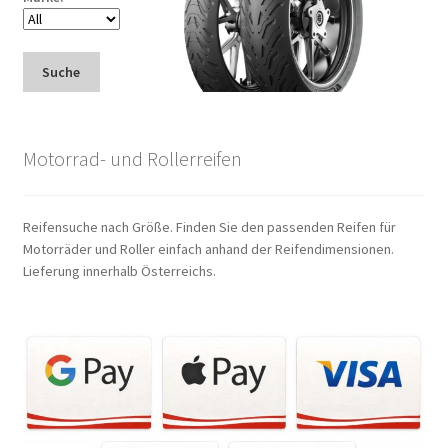
Suche
Motorrad- und Rollerreifen
Reifensuche nach Größe. Finden Sie den passenden Reifen für
Motorräder und Roller einfach anhand der Reifendimensionen.
Lieferung innerhalb Österreichs.