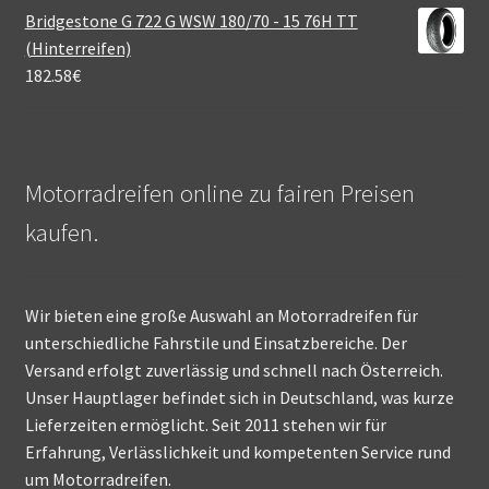
Bridgestone G 722 G WSW 180/70 - 15 76H TT
(Hinterreifen)
182.58
€
Motorradreifen online zu fairen Preisen
kaufen.
Wir bieten eine große Auswahl an Motorradreifen für
unterschiedliche Fahrstile und Einsatzbereiche. Der
Versand erfolgt zuverlässig und schnell nach Österreich.
Unser Hauptlager befindet sich in Deutschland, was kurze
Lieferzeiten ermöglicht. Seit 2011 stehen wir für
Erfahrung, Verlässlichkeit und kompetenten Service rund
um Motorradreifen.