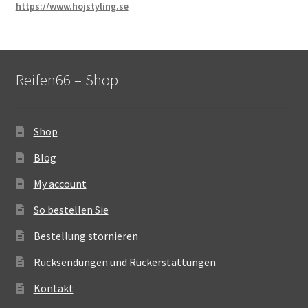
https://www.hojstyling.se
Reifen66 – Shop
Shop
Blog
My account
So bestellen Sie
Bestellung stornieren
Rücksendungen und Rückerstattungen
Kontakt