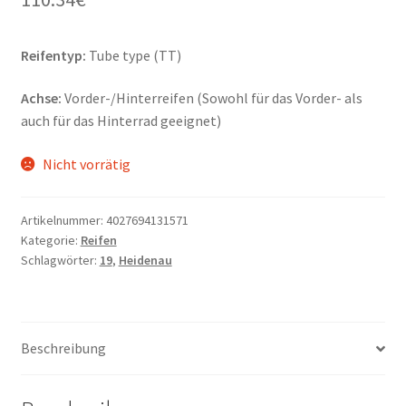
Reifentyp:
Tube type (TT)
Achse:
Vorder-/Hinterreifen (Sowohl für das Vorder- als
auch für das Hinterrad geeignet)
Nicht vorrätig
Artikelnummer:
4027694131571
Kategorie:
Reifen
Schlagwörter:
19
,
Heidenau
Beschreibung