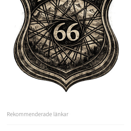
Rekommenderade länkar