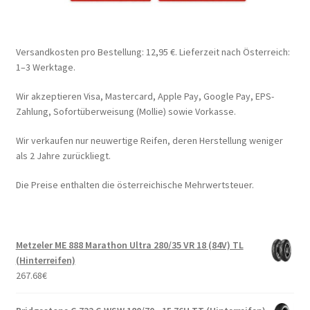
Versandkosten pro Bestellung: 12,95 €. Lieferzeit nach Österreich:
1–3 Werktage.
Wir akzeptieren Visa, Mastercard, Apple Pay, Google Pay, EPS-
Zahlung, Sofortüberweisung (Mollie) sowie Vorkasse.
Wir verkaufen nur neuwertige Reifen, deren Herstellung weniger
als 2 Jahre zurückliegt.
Die Preise enthalten die österreichische Mehrwertsteuer.
Metzeler ME 888 Marathon Ultra 280/35 VR 18 (84V) TL
(Hinterreifen)
267.68
€