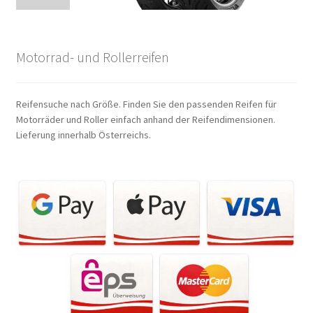
Motorrad- und Rollerreifen
Reifensuche nach Größe. Finden Sie den passenden Reifen für
Motorräder und Roller einfach anhand der Reifendimensionen.
Lieferung innerhalb Österreichs.