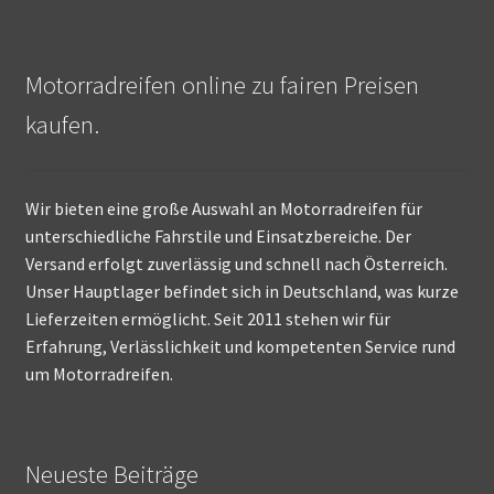
Motorradreifen online zu fairen Preisen
kaufen.
Wir bieten eine große Auswahl an Motorradreifen für
unterschiedliche Fahrstile und Einsatzbereiche. Der
Versand erfolgt zuverlässig und schnell nach Österreich.
Unser Hauptlager befindet sich in Deutschland, was kurze
Lieferzeiten ermöglicht. Seit 2011 stehen wir für
Erfahrung, Verlässlichkeit und kompetenten Service rund
um Motorradreifen.
Neueste Beiträge