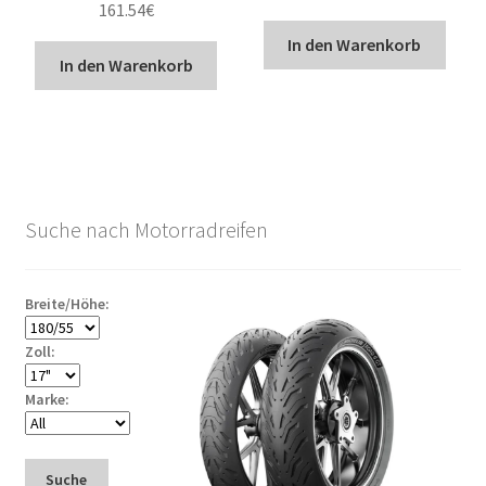
161.54
€
In den Warenkorb
In den Warenkorb
Suche nach Motorradreifen
Breite/Höhe:
Zoll:
Marke:
Suche