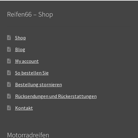
Reifen66 – Shop
Shop
Blog
My account
So bestellen Sie
Bestellung stornieren
Rücksendungen und Rückerstattungen
Kontakt
Motorradreifen