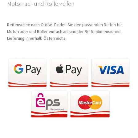
Motorrad- und Rollerreifen
Reifensuche nach Größe. Finden Sie den passenden Reifen für
Motorräder und Roller einfach anhand der Reifendimensionen.
Lieferung innerhalb Österreichs.