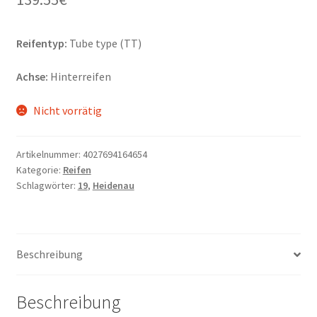
Reifentyp:
Tube type (TT)
Achse:
Hinterreifen
Nicht vorrätig
Artikelnummer:
4027694164654
Kategorie:
Reifen
Schlagwörter:
19
,
Heidenau
Beschreibung
Beschreibung