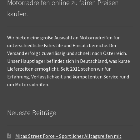
Motorradreifen online zu fairen Preisen
kaufen.
Wir bieten eine große Auswahl an Motorradreifen für
unterschiedliche Fahrstile und Einsatzbereiche. Der
Versand erfolgt zuverlässig und schnell nach Österreich.
Unser Hauptlager befindet sich in Deutschland, was kurze
Lieferzeiten ermöglicht. Seit 2011 stehen wir für
Erfahrung, Verlässlichkeit und kompetenten Service rund
um Motorradreifen.
Neueste Beiträge
Mitas Street Force – Sportlicher Alltagsreifen mit