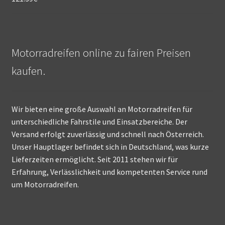
Motorradreifen online zu fairen Preisen
kaufen.
Wir bieten eine große Auswahl an Motorradreifen für
unterschiedliche Fahrstile und Einsatzbereiche. Der
Versand erfolgt zuverlässig und schnell nach Österreich.
Unser Hauptlager befindet sich in Deutschland, was kurze
Lieferzeiten ermöglicht. Seit 2011 stehen wir für
Erfahrung, Verlässlichkeit und kompetenten Service rund
um Motorradreifen.