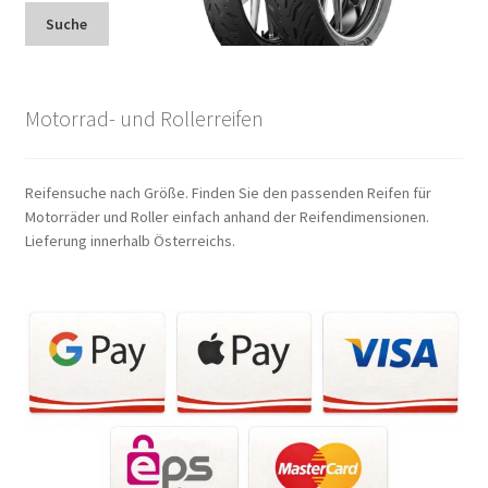
Suche
Motorrad- und Rollerreifen
Reifensuche nach Größe. Finden Sie den passenden Reifen für
Motorräder und Roller einfach anhand der Reifendimensionen.
Lieferung innerhalb Österreichs.