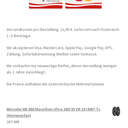
Versandkosten pro Bestellung: 12,95 €. Lieferzeit nach Österreich:
1–3 Werktage.
Wir akzeptieren Visa, Mastercard, Apple Pay, Google Pay, EPS-
Zahlung, Sofortüberweisung (Mollie) sowie Vorkasse.
Wir verkaufen nur neuwertige Reifen, deren Herstellung weniger
als 2 Jahre zurückliegt.
Die Preise enthalten die österreichische Mehrwertsteuer.
Metzeler ME 888 Marathon Ultra 280/35 VR 18 (84V) TL
(Hinterreifen)
267.68
€