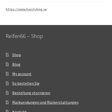
https://www.hojstyling.se
Reifen66 – Shop
Shop
Blog
My account
So bestellen Sie
Bestellung stornieren
Rücksendungen und Rückerstattungen
Kontakt