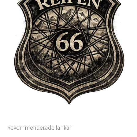
Rekommenderade länkar