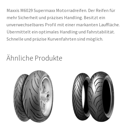
Maxxis M6029 Supermaxx Motorradreifen. Der Reifen für
mehr Sicherheit und präzises Handling. Besitzt ein
unverwechselbares Profil mit einer markanten Lauffläche.
Übermittelt ein optimales Handling und Fahrstabilität.
Schnelle und präzise Kurvenfahrten sind möglich.
Ähnliche Produkte