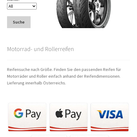
Suche
Motorrad- und Rollerreifen
Reifensuche nach Größe. Finden Sie den passenden Reifen für
Motorräder und Roller einfach anhand der Reifendimensionen.
Lieferung innerhalb Österreichs.