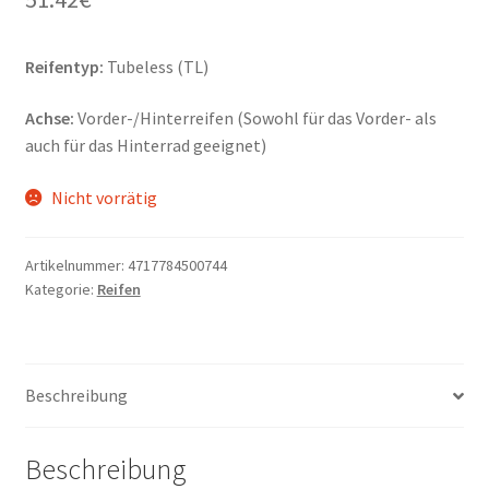
Reifentyp:
Tubeless (TL)
Achse:
Vorder-/Hinterreifen (Sowohl für das Vorder- als
auch für das Hinterrad geeignet)
Nicht vorrätig
Artikelnummer:
4717784500744
Kategorie:
Reifen
Beschreibung
Beschreibung