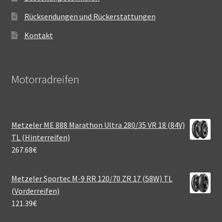
Rücksendungen und Rückerstattungen
Kontakt
Motorradreifen
Metzeler ME 888 Marathon Ultra 280/35 VR 18 (84V)
TL (Hinterreifen)
267.68
€
Metzeler Sportec M-9 RR 120/70 ZR 17 (58W) TL
(Vorderreifen)
121.39
€