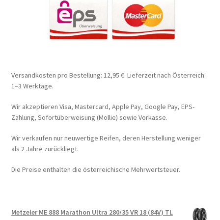
Versandkosten pro Bestellung: 12,95 €. Lieferzeit nach Österreich:
1–3 Werktage.
Wir akzeptieren Visa, Mastercard, Apple Pay, Google Pay, EPS-
Zahlung, Sofortüberweisung (Mollie) sowie Vorkasse.
Wir verkaufen nur neuwertige Reifen, deren Herstellung weniger
als 2 Jahre zurückliegt.
Die Preise enthalten die österreichische Mehrwertsteuer.
Metzeler ME 888 Marathon Ultra 280/35 VR 18 (84V) TL