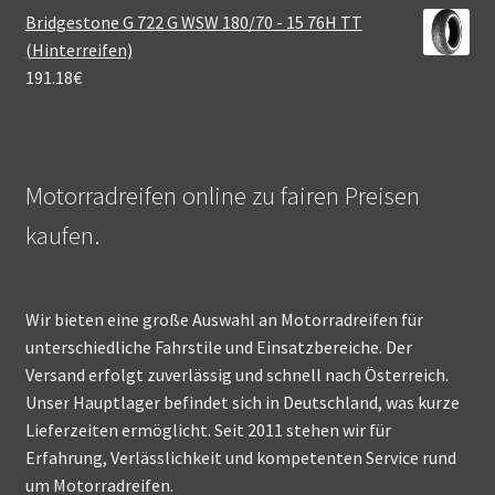
Bridgestone G 722 G WSW 180/70 - 15 76H TT
(Hinterreifen)
191.18
€
Motorradreifen online zu fairen Preisen
kaufen.
Wir bieten eine große Auswahl an Motorradreifen für
unterschiedliche Fahrstile und Einsatzbereiche. Der
Versand erfolgt zuverlässig und schnell nach Österreich.
Unser Hauptlager befindet sich in Deutschland, was kurze
Lieferzeiten ermöglicht. Seit 2011 stehen wir für
Erfahrung, Verlässlichkeit und kompetenten Service rund
um Motorradreifen.