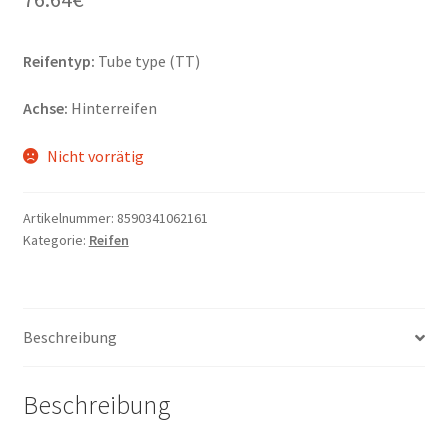
Reifentyp:
Tube type (TT)
Achse:
Hinterreifen
Nicht vorrätig
Artikelnummer:
8590341062161
Kategorie:
Reifen
Beschreibung
Beschreibung