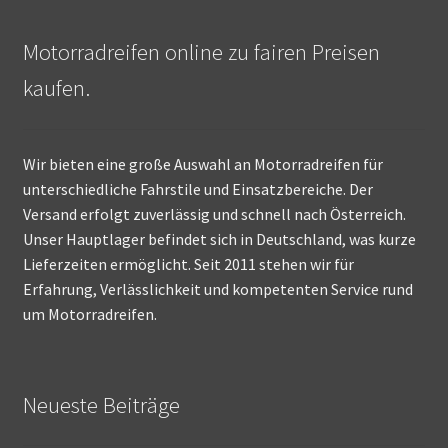
Motorradreifen online zu fairen Preisen
kaufen.
Wir bieten eine große Auswahl an Motorradreifen für
unterschiedliche Fahrstile und Einsatzbereiche. Der
Versand erfolgt zuverlässig und schnell nach Österreich.
Unser Hauptlager befindet sich in Deutschland, was kurze
Lieferzeiten ermöglicht. Seit 2011 stehen wir für
Erfahrung, Verlässlichkeit und kompetenten Service rund
um Motorradreifen.
Neueste Beiträge