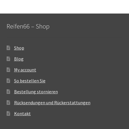
Reifen66 – Shop
Shop
Blog
My account
So bestellen Sie
Bestellung stornieren
Rücksendungen und Rückerstattungen
Kontakt