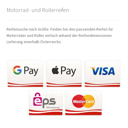
Motorrad- und Rollerreifen
Reifensuche nach Größe. Finden Sie den passenden Reifen für
Motorräder und Roller einfach anhand der Reifendimensionen.
Lieferung innerhalb Österreichs.