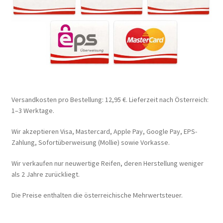
Versandkosten pro Bestellung: 12,95 €. Lieferzeit nach Österreich:
1–3 Werktage.
Wir akzeptieren Visa, Mastercard, Apple Pay, Google Pay, EPS-
Zahlung, Sofortüberweisung (Mollie) sowie Vorkasse.
Wir verkaufen nur neuwertige Reifen, deren Herstellung weniger
als 2 Jahre zurückliegt.
Die Preise enthalten die österreichische Mehrwertsteuer.