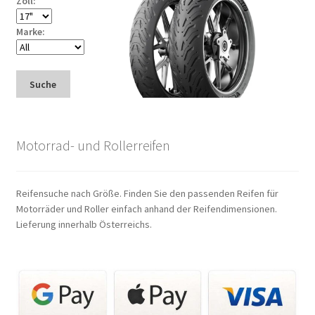
Zoll:
Marke:
Suche
Motorrad- und Rollerreifen
Reifensuche nach Größe. Finden Sie den passenden Reifen für
Motorräder und Roller einfach anhand der Reifendimensionen.
Lieferung innerhalb Österreichs.