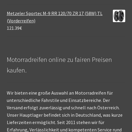
Metzeler Sportec M-9 RR 120/70 ZR 17 (58W) TL
(Vorderreifen)
121.39
€
Motorradreifen online zu fairen Preisen
kaufen.
Wir bieten eine große Auswahl an Motorradreifen für
unterschiedliche Fahrstile und Einsatzbereiche. Der
Versand erfolgt zuverlässig und schnell nach Österreich.
Unser Hauptlager befindet sich in Deutschland, was kurze
Lieferzeiten ermöglicht. Seit 2011 stehen wir für
Erfahrung, Verlässlichkeit und kompetenten Service rund