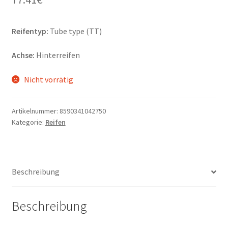
Reifentyp:
Tube type (TT)
Achse:
Hinterreifen
Nicht vorrätig
Artikelnummer:
8590341042750
Kategorie:
Reifen
Beschreibung
Beschreibung