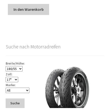
In den Warenkorb
Suche nach Motorradreifen
Breite/Höhe:
Zoll:
Marke:
Suche