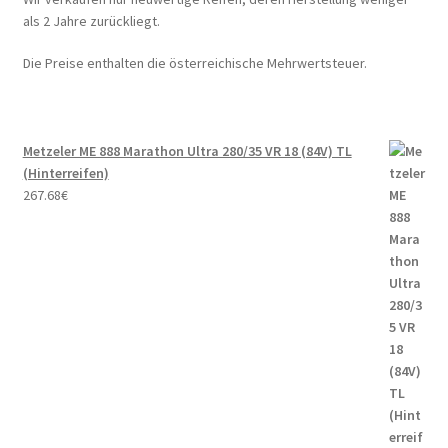
als 2 Jahre zurückliegt.
Die Preise enthalten die österreichische Mehrwertsteuer.
Metzeler ME 888 Marathon Ultra 280/35 VR 18 (84V) TL
(Hinterreifen)
267.68
€