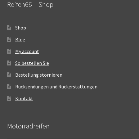
Reifen66 – Shop
Shop
Blog
My account
So bestellen Sie
Bestellung stornieren
Rücksendungen und Rückerstattungen
Kontakt
Motorradreifen