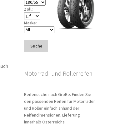
Zoll:
Marke:
Suche
auch
Motorrad- und Rollerreifen
Reifensuche nach Größe. Finden Sie
den passenden Reifen für Motorräder
und Roller einfach anhand der
Reifendimensionen. Lieferung
innerhalb Österreichs.