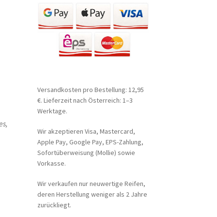
Versandkosten pro Bestellung: 12,95
€. Lieferzeit nach Österreich: 1–3
Werktage.
es,
Wir akzeptieren Visa, Mastercard,
Apple Pay, Google Pay, EPS-Zahlung,
Sofortüberweisung (Mollie) sowie
Vorkasse.
Wir verkaufen nur neuwertige Reifen,
deren Herstellung weniger als 2 Jahre
zurückliegt.