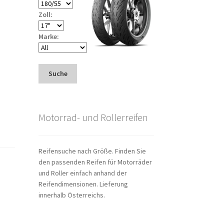
Zoll:
Marke:
Suche
Motorrad- und Rollerreifen
Reifensuche nach Größe. Finden Sie
den passenden Reifen für Motorräder
und Roller einfach anhand der
Reifendimensionen. Lieferung
innerhalb Österreichs.