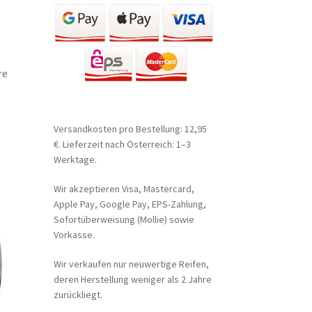
re
Versandkosten pro Bestellung: 12,95
€. Lieferzeit nach Österreich: 1–3
Werktage.
Wir akzeptieren Visa, Mastercard,
Apple Pay, Google Pay, EPS-Zahlung,
Sofortüberweisung (Mollie) sowie
Vorkasse.
Wir verkaufen nur neuwertige Reifen,
deren Herstellung weniger als 2 Jahre
zurückliegt.