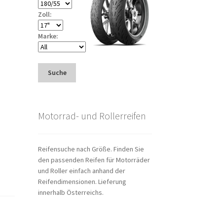
Zoll:
Marke:
Suche
Motorrad- und Rollerreifen
Reifensuche nach Größe. Finden Sie
den passenden Reifen für Motorräder
und Roller einfach anhand der
Reifendimensionen. Lieferung
innerhalb Österreichs.