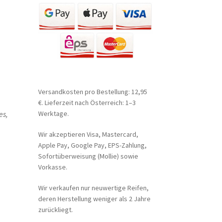
Versandkosten pro Bestellung: 12,95
€. Lieferzeit nach Österreich: 1–3
es,
Werktage.
Wir akzeptieren Visa, Mastercard,
Apple Pay, Google Pay, EPS-Zahlung,
Sofortüberweisung (Mollie) sowie
Vorkasse.
Wir verkaufen nur neuwertige Reifen,
deren Herstellung weniger als 2 Jahre
zurückliegt.