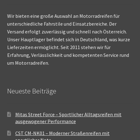
Wir bieten eine große Auswahl an Motorradreifen für
unterschiedliche Fahrstile und Einsatzbereiche. Der
Versand erfolgt zuverlässig und schnell nach Österreich.
Unser Hauptlager befindet sich in Deutschland, was kurze
Lieferzeiten ermöglicht. Seit 2011 stehen wir für
Erfahrung, Verlässlichkeit und kompetenten Service rund
um Motorradreifen.
Neueste Beiträge
Mitas Street Force – Sportlicher Alltagsreifen mit
ausgewogener Performance
CST CM-NK01 – Moderner Straßenreifen mit