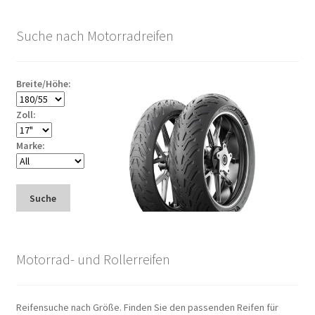
Suche nach Motorradreifen
Breite/Höhe:
Zoll:
Marke:
Suche
Motorrad- und Rollerreifen
Reifensuche nach Größe. Finden Sie den passenden Reifen für