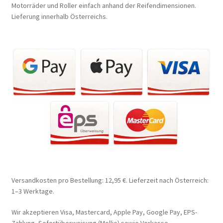
Motorräder und Roller einfach anhand der Reifendimensionen.
Lieferung innerhalb Österreichs.
Versandkosten pro Bestellung: 12,95 €. Lieferzeit nach Österreich:
1–3 Werktage.
Wir akzeptieren Visa, Mastercard, Apple Pay, Google Pay, EPS-