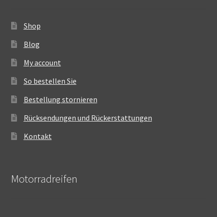
Shop
Blog
My account
So bestellen Sie
Bestellung stornieren
Rücksendungen und Rückerstattungen
Kontakt
Motorradreifen