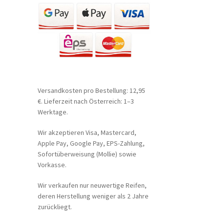
Versandkosten pro Bestellung: 12,95
€. Lieferzeit nach Österreich: 1–3
Werktage.
Wir akzeptieren Visa, Mastercard,
Apple Pay, Google Pay, EPS-Zahlung,
Sofortüberweisung (Mollie) sowie
Vorkasse.
Wir verkaufen nur neuwertige Reifen,
deren Herstellung weniger als 2 Jahre
zurückliegt.