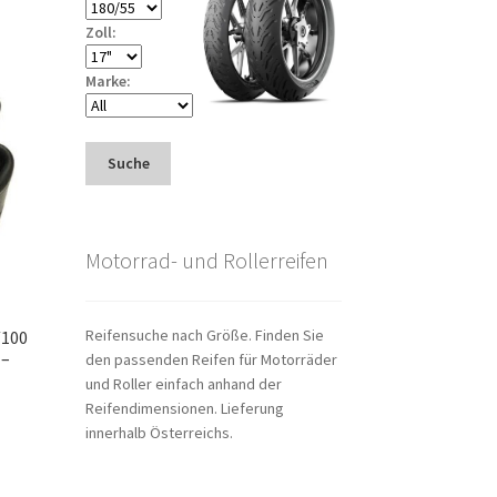
Zoll:
Marke:
Suche
Motorrad- und Rollerreifen
Reifensuche nach Größe. Finden Sie
/100
 –
den passenden Reifen für Motorräder
und Roller einfach anhand der
Reifendimensionen. Lieferung
innerhalb Österreichs.