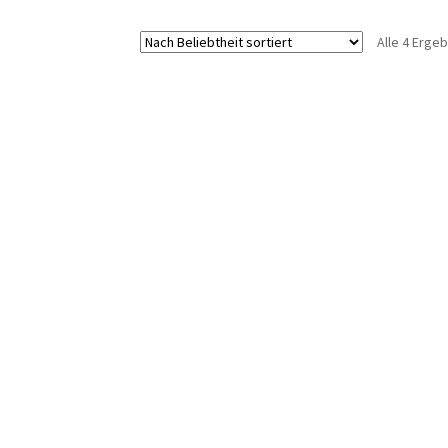
Alle 4 Erge