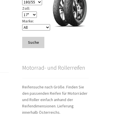
Zoll:
Marke:
Suche
Motorrad- und Rollerreifen
Reifensuche nach Größe. Finden Sie
den passenden Reifen für Motorräder
und Roller einfach anhand der
Reifendimensionen. Lieferung
innerhalb Österreichs.