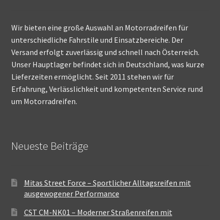
Wir bieten eine große Auswahl an Motorradreifen für
unterschiedliche Fahrstile und Einsatzbereiche. Der
Versand erfolgt zuverlässig und schnell nach Österreich.
Unser Hauptlager befindet sich in Deutschland, was kurze
Lieferzeiten ermöglicht. Seit 2011 stehen wir für
Erfahrung, Verlässlichkeit und kompetenten Service rund
um Motorradreifen.
Neueste Beiträge
Mitas Street Force – Sportlicher Alltagsreifen mit
ausgewogener Performance
CST CM-NK01 – Moderner Straßenreifen mit