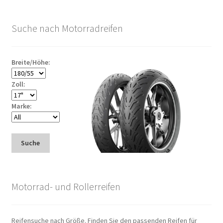
Suche nach Motorradreifen
Breite/Höhe:
Zoll:
Marke:
Suche
Motorrad- und Rollerreifen
Reifensuche nach Größe. Finden Sie den passenden Reifen für