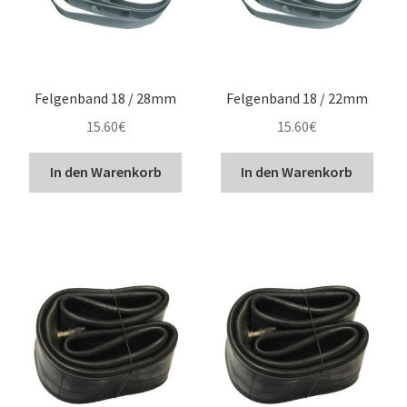
Felgenband 18 / 28mm
Felgenband 18 / 22mm
15.60
€
15.60
€
In den Warenkorb
In den Warenkorb