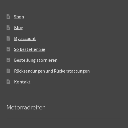
Shop
Blog
My account
So bestellen Sie
Bestellung stornieren
Rücksendungen und Rückerstattungen
Kontakt
Motorradreifen