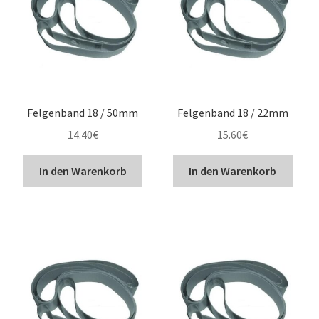
Felgenband 18 / 50mm
Felgenband 18 / 22mm
14.40
€
15.60
€
In den Warenkorb
In den Warenkorb