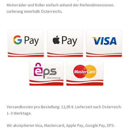
Motorräder und Roller einfach anhand der Reifendimensionen.
Lieferung innerhalb Österreichs.
Versandkosten pro Bestellung: 12,95 €. Lieferzeit nach Österreich:
1–3 Werktage.
Wir akzeptieren Visa, Mastercard, Apple Pay, Google Pay, EPS-