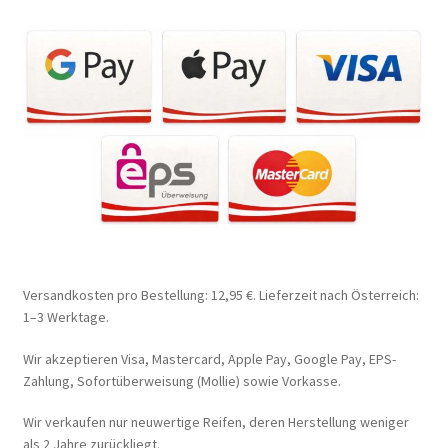
Versandkosten pro Bestellung: 12,95 €. Lieferzeit nach Österreich:
1–3 Werktage.
Wir akzeptieren Visa, Mastercard, Apple Pay, Google Pay, EPS-
Zahlung, Sofortüberweisung (Mollie) sowie Vorkasse.
Wir verkaufen nur neuwertige Reifen, deren Herstellung weniger
als 2 Jahre zurückliegt.