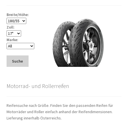
Breite/Höhe:
Zoll:
Marke:
Suche
Motorrad- und Rollerreifen
Reifensuche nach Größe. Finden Sie den passenden Reifen für
Motorräder und Roller einfach anhand der Reifendimensionen.
Lieferung innerhalb Österreichs.