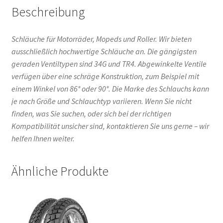
Beschreibung
Schläuche für Motorräder, Mopeds und Roller. Wir bieten
ausschließlich hochwertige Schläuche an. Die gängigsten
geraden Ventiltypen sind 34G und TR4. Abgewinkelte Ventile
verfügen über eine schräge Konstruktion, zum Beispiel mit
einem Winkel von 86° oder 90°. Die Marke des Schlauchs kann
je nach Größe und Schlauchtyp variieren. Wenn Sie nicht
finden, was Sie suchen, oder sich bei der richtigen
Kompatibilität unsicher sind, kontaktieren Sie uns gerne – wir
helfen Ihnen weiter.
Ähnliche Produkte