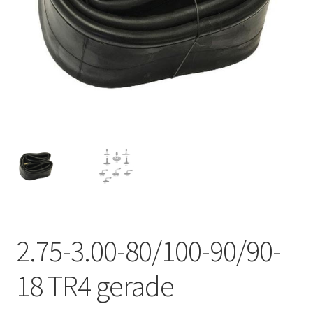
Kontakt
2.75-3.00-80/100-90/90-
18 TR4 gerade