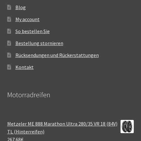
Blog
My account
So bestellen Sie
Bestellung stornieren
Rücksendungen und Rückerstattungen
Kontakt
Motorradreifen
Metzeler ME 888 Marathon Ultra 280/35 VR 18 (84V)
TL (Hinterreifen)
267.68
€