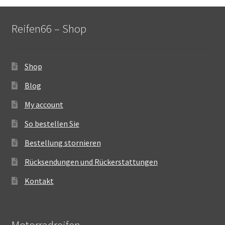
Reifen66 – Shop
Shop
Blog
My account
So bestellen Sie
Bestellung stornieren
Rücksendungen und Rückerstattungen
Kontakt