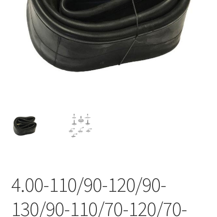
Kontakt
4.00-110/90-120/90-
130/90-110/70-120/70-