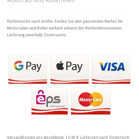
Reifensuche nach Größe. Finden Sie den passenden Reifen für
Motorräder und Roller einfach anhand der Reifendimensionen.
Lieferung innerhalb Österreichs.
Versandkosten pro Bestellung: 12,95 €. Lieferzeit nach Österreich: