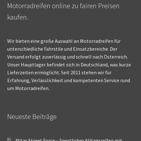
Motorradreifen online zu fairen Preisen
kaufen.
Wir bieten eine große Auswahl an Motorradreifen für
unterschiedliche Fahrstile und Einsatzbereiche. Der
Versand erfolgt zuverlässig und schnell nach Österreich.
Unser Hauptlager befindet sich in Deutschland, was kurze
Lieferzeiten ermöglicht. Seit 2011 stehen wir für
Erfahrung, Verlässlichkeit und kompetenten Service rund
um Motorradreifen.
Neueste Beiträge
Mitas Street Force – Sportlicher Alltagsreifen mit