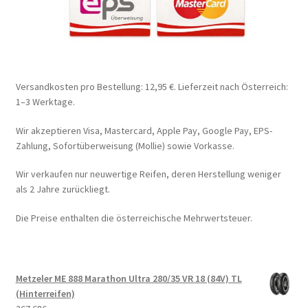
Versandkosten pro Bestellung: 12,95 €. Lieferzeit nach Österreich:
1–3 Werktage.
Wir akzeptieren Visa, Mastercard, Apple Pay, Google Pay, EPS-
Zahlung, Sofortüberweisung (Mollie) sowie Vorkasse.
Wir verkaufen nur neuwertige Reifen, deren Herstellung weniger
als 2 Jahre zurückliegt.
Die Preise enthalten die österreichische Mehrwertsteuer.
Metzeler ME 888 Marathon Ultra 280/35 VR 18 (84V) TL
(Hinterreifen)