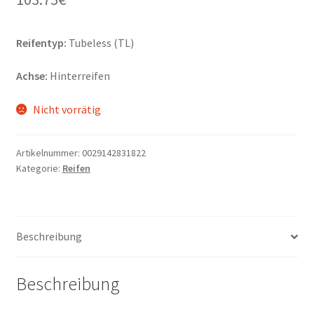
Reifentyp:
Tubeless (TL)
Achse:
Hinterreifen
Nicht vorrätig
Artikelnummer:
0029142831822
Kategorie:
Reifen
Beschreibung
Beschreibung