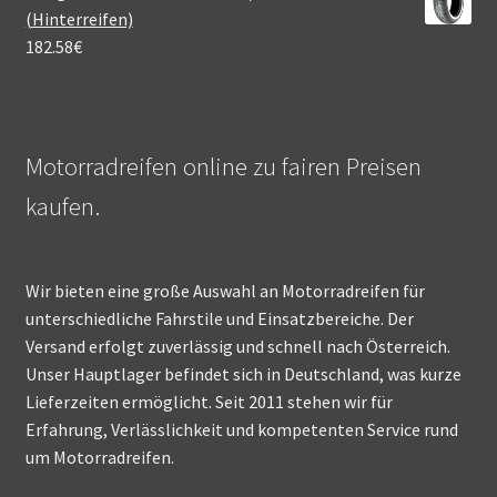
(Hinterreifen)
182.58
€
Motorradreifen online zu fairen Preisen
kaufen.
Wir bieten eine große Auswahl an Motorradreifen für
unterschiedliche Fahrstile und Einsatzbereiche. Der
Versand erfolgt zuverlässig und schnell nach Österreich.
Unser Hauptlager befindet sich in Deutschland, was kurze
Lieferzeiten ermöglicht. Seit 2011 stehen wir für
Erfahrung, Verlässlichkeit und kompetenten Service rund
um Motorradreifen.