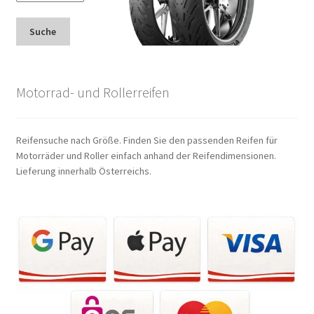
Suche
Motorrad- und Rollerreifen
Reifensuche nach Größe. Finden Sie den passenden Reifen für
Motorräder und Roller einfach anhand der Reifendimensionen.
Lieferung innerhalb Österreichs.