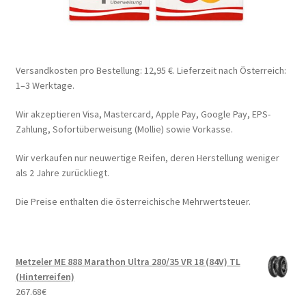
Versandkosten pro Bestellung: 12,95 €. Lieferzeit nach Österreich:
1–3 Werktage.
Wir akzeptieren Visa, Mastercard, Apple Pay, Google Pay, EPS-
Zahlung, Sofortüberweisung (Mollie) sowie Vorkasse.
Wir verkaufen nur neuwertige Reifen, deren Herstellung weniger
als 2 Jahre zurückliegt.
Die Preise enthalten die österreichische Mehrwertsteuer.
Metzeler ME 888 Marathon Ultra 280/35 VR 18 (84V) TL
(Hinterreifen)
267.68
€