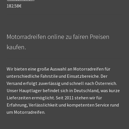
182.58
€
Motorradreifen online zu fairen Preisen
kaufen.
Wir bieten eine große Auswahl an Motorradreifen für
unterschiedliche Fahrstile und Einsatzbereiche. Der
Versand erfolgt zuverlässig und schnell nach Österreich.
Unser Hauptlager befindet sich in Deutschland, was kurze
Lieferzeiten ermöglicht. Seit 2011 stehen wir für
Erfahrung, Verlässlichkeit und kompetenten Service rund
um Motorradreifen.