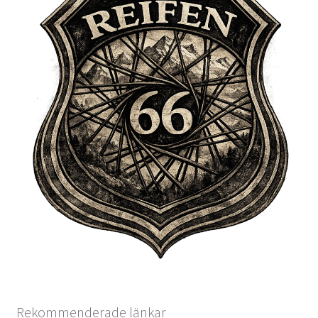
Rekommenderade länkar