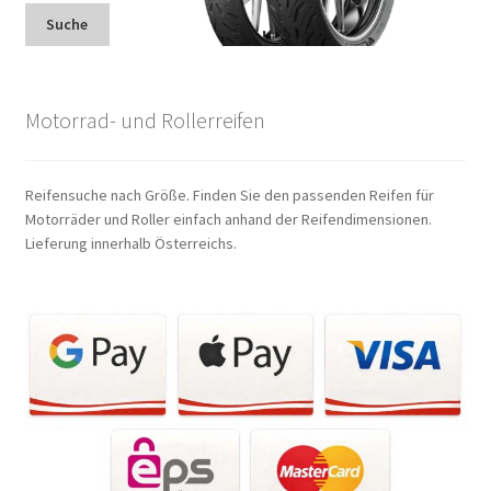
Suche
Motorrad- und Rollerreifen
Reifensuche nach Größe. Finden Sie den passenden Reifen für
Motorräder und Roller einfach anhand der Reifendimensionen.
Lieferung innerhalb Österreichs.