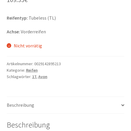
Reifentyp:
Tubeless (TL)
Achse:
Vorderreifen
Nicht vorrätig
Artikelnummer:
0029142895213
Kategorie:
Reifen
Schlagwörter:
17
,
Avon
Beschreibung
Beschreibung