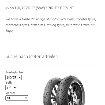
Avon
120/70 ZR 17 (58W) SPIRIT ST FRONT
We have a fantastic range of motorcycle tyres, scooter tyres,
motocross tyres, trail tyres, racing tyres, Innertubes and Rim
Tape.
Suche nach Motorradreifen
Breite/Höhe:
Zoll:
Marke: