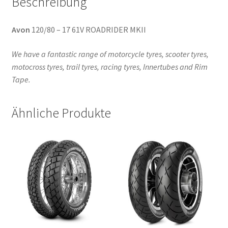
Beschreibung
Avon
120/80 – 17 61V ROADRIDER MKII
We have a fantastic range of motorcycle tyres, scooter tyres,
motocross tyres, trail tyres, racing tyres, Innertubes and Rim
Tape.
Ähnliche Produkte