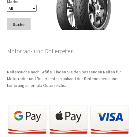
Marke:
Suche
Motorrad- und Rollerreifen
Reifensuche nach Größe. Finden Sie den passenden Reifen für
Motorräder und Roller einfach anhand der Reifendimensionen.
Lieferung innerhalb Österreichs.