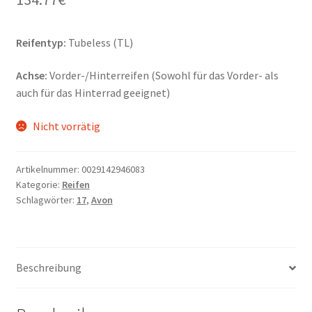
Reifentyp:
Tubeless (TL)
Achse:
Vorder-/Hinterreifen (Sowohl für das Vorder- als
auch für das Hinterrad geeignet)
Nicht vorrätig
Artikelnummer:
0029142946083
Kategorie:
Reifen
Schlagwörter:
17
,
Avon
Beschreibung