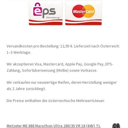
Versandkosten pro Bestellung: 12,95 €. Lieferzeit nach Österreich:
1–3 Werktage.
Wir akzeptieren Visa, Mastercard, Apple Pay, Google Pay, EPS-
Zahlung, Sofortüberweisung (Mollie) sowie Vorkasse.
Wir verkaufen nur neuwertige Reifen, deren Herstellung weniger
als 2 Jahre zurückliegt.
Die Preise enthalten die österreichische Mehrwertsteuer.
Metzeler ME 888 Marathon Ultra 280/35 VR 18 (84V) TL