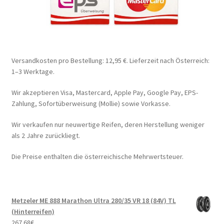
Versandkosten pro Bestellung: 12,95 €. Lieferzeit nach Österreich:
1–3 Werktage.
Wir akzeptieren Visa, Mastercard, Apple Pay, Google Pay, EPS-
Zahlung, Sofortüberweisung (Mollie) sowie Vorkasse.
Wir verkaufen nur neuwertige Reifen, deren Herstellung weniger
als 2 Jahre zurückliegt.
Die Preise enthalten die österreichische Mehrwertsteuer.
Metzeler ME 888 Marathon Ultra 280/35 VR 18 (84V) TL
(Hinterreifen)
267.68
€