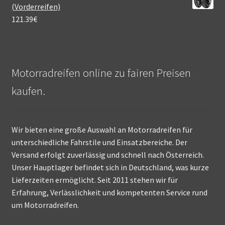
(Vorderreifen)
121.39
€
Motorradreifen online zu fairen Preisen
kaufen.
Wir bieten eine große Auswahl an Motorradreifen für
unterschiedliche Fahrstile und Einsatzbereiche. Der
Versand erfolgt zuverlässig und schnell nach Österreich.
Unser Hauptlager befindet sich in Deutschland, was kurze
Lieferzeiten ermöglicht. Seit 2011 stehen wir für
Erfahrung, Verlässlichkeit und kompetenten Service rund
um Motorradreifen.