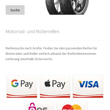
Suche
Motorrad- und Rollerreifen
Reifensuche nach Größe. Finden Sie den passenden Reifen für
Motorräder und Roller einfach anhand der Reifendimensionen.
Lieferung innerhalb Österreichs.