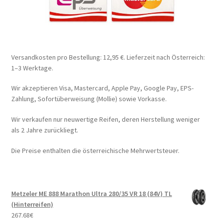
Versandkosten pro Bestellung: 12,95 €. Lieferzeit nach Österreich:
1–3 Werktage.
Wir akzeptieren Visa, Mastercard, Apple Pay, Google Pay, EPS-
Zahlung, Sofortüberweisung (Mollie) sowie Vorkasse.
Wir verkaufen nur neuwertige Reifen, deren Herstellung weniger
als 2 Jahre zurückliegt.
Die Preise enthalten die österreichische Mehrwertsteuer.
Metzeler ME 888 Marathon Ultra 280/35 VR 18 (84V) TL
(Hinterreifen)
267.68
€