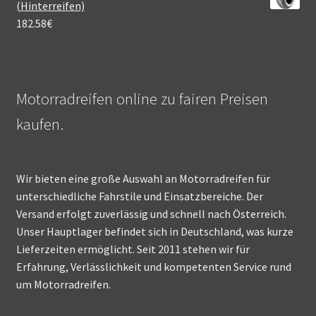
(Hinterreifen)
182.58
€
Motorradreifen online zu fairen Preisen
kaufen.
Wir bieten eine große Auswahl an Motorradreifen für
unterschiedliche Fahrstile und Einsatzbereiche. Der
Versand erfolgt zuverlässig und schnell nach Österreich.
Unser Hauptlager befindet sich in Deutschland, was kurze
Lieferzeiten ermöglicht. Seit 2011 stehen wir für
Erfahrung, Verlässlichkeit und kompetenten Service rund
um Motorradreifen.