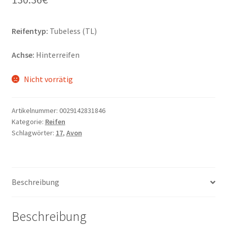
Reifentyp:
Tubeless (TL)
Achse:
Hinterreifen
Nicht vorrätig
Artikelnummer:
0029142831846
Kategorie:
Reifen
Schlagwörter:
17
,
Avon
Beschreibung
Beschreibung