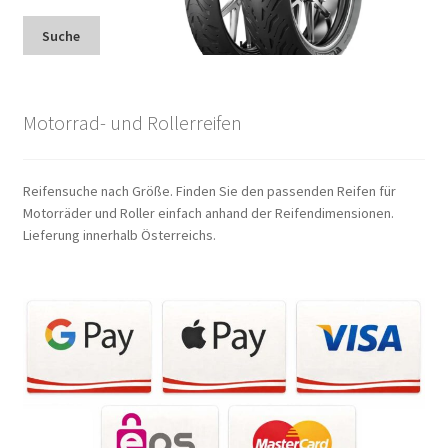
Suche
Motorrad- und Rollerreifen
Reifensuche nach Größe. Finden Sie den passenden Reifen für
Motorräder und Roller einfach anhand der Reifendimensionen.
Lieferung innerhalb Österreichs.