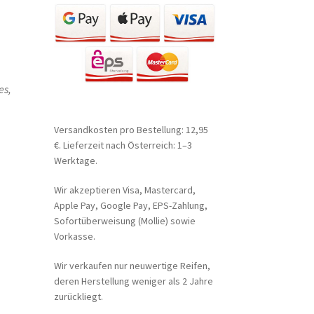
es,
Versandkosten pro Bestellung: 12,95
€. Lieferzeit nach Österreich: 1–3
Werktage.
Wir akzeptieren Visa, Mastercard,
Apple Pay, Google Pay, EPS-Zahlung,
Sofortüberweisung (Mollie) sowie
Vorkasse.
Wir verkaufen nur neuwertige Reifen,
deren Herstellung weniger als 2 Jahre
zurückliegt.