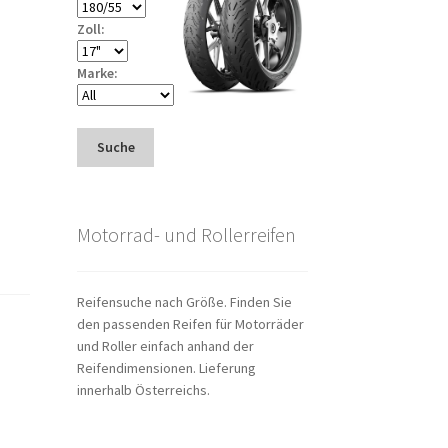
Zoll:
Marke:
Suche
Motorrad- und Rollerreifen
Reifensuche nach Größe. Finden Sie
den passenden Reifen für Motorräder
und Roller einfach anhand der
Reifendimensionen. Lieferung
innerhalb Österreichs.