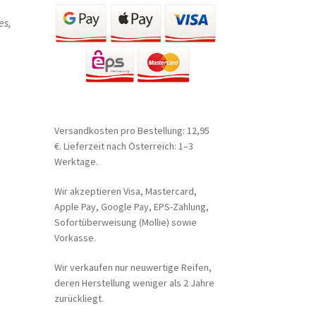
es,
Versandkosten pro Bestellung: 12,95
€. Lieferzeit nach Österreich: 1–3
Werktage.
Wir akzeptieren Visa, Mastercard,
Apple Pay, Google Pay, EPS-Zahlung,
Sofortüberweisung (Mollie) sowie
Vorkasse.
Wir verkaufen nur neuwertige Reifen,
deren Herstellung weniger als 2 Jahre
zurückliegt.