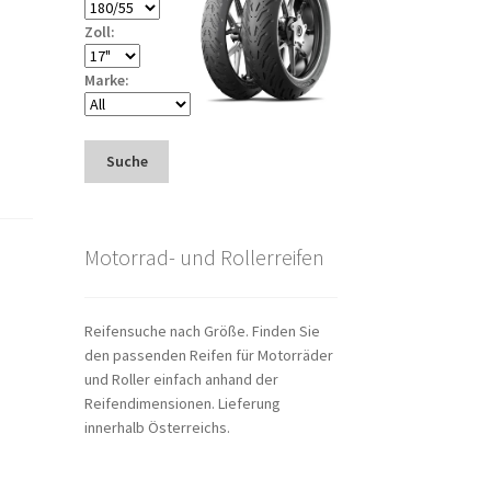
Zoll:
Marke:
Suche
Motorrad- und Rollerreifen
Reifensuche nach Größe. Finden Sie
den passenden Reifen für Motorräder
und Roller einfach anhand der
Reifendimensionen. Lieferung
innerhalb Österreichs.