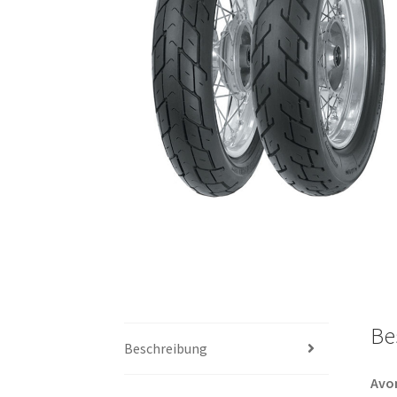
Be
Beschreibung
Avo