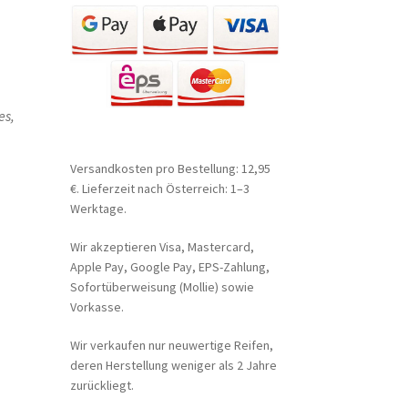
es,
Versandkosten pro Bestellung: 12,95
€. Lieferzeit nach Österreich: 1–3
Werktage.
Wir akzeptieren Visa, Mastercard,
Apple Pay, Google Pay, EPS-Zahlung,
Sofortüberweisung (Mollie) sowie
Vorkasse.
Wir verkaufen nur neuwertige Reifen,
deren Herstellung weniger als 2 Jahre
zurückliegt.