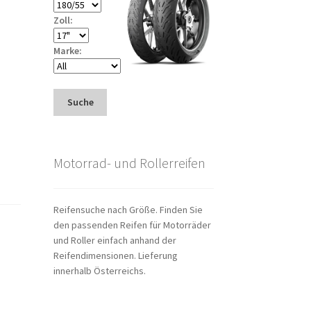
Zoll:
Marke:
Suche
Motorrad- und Rollerreifen
Reifensuche nach Größe. Finden Sie
den passenden Reifen für Motorräder
und Roller einfach anhand der
Reifendimensionen. Lieferung
innerhalb Österreichs.