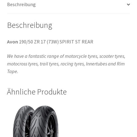
Beschreibung
Beschreibung
Avon
190/50 ZR 17 (73W) SPIRIT ST REAR
We have a fantastic range of motorcycle tyres, scooter tyres,
motocross tyres, trail tyres, racing tyres, Innertubes and Rim
Tape.
Ähnliche Produkte