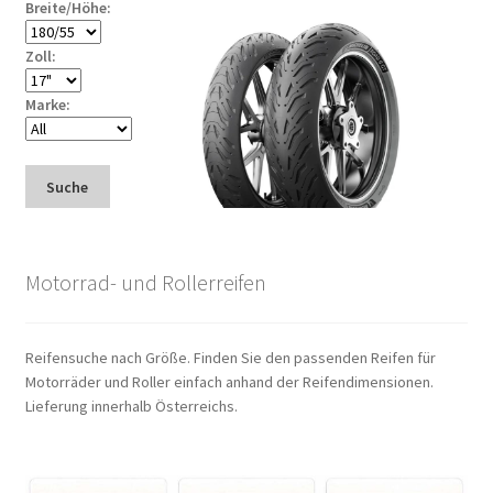
Breite/Höhe:
Zoll:
Marke:
Suche
Motorrad- und Rollerreifen
Reifensuche nach Größe. Finden Sie den passenden Reifen für
Motorräder und Roller einfach anhand der Reifendimensionen.
Lieferung innerhalb Österreichs.