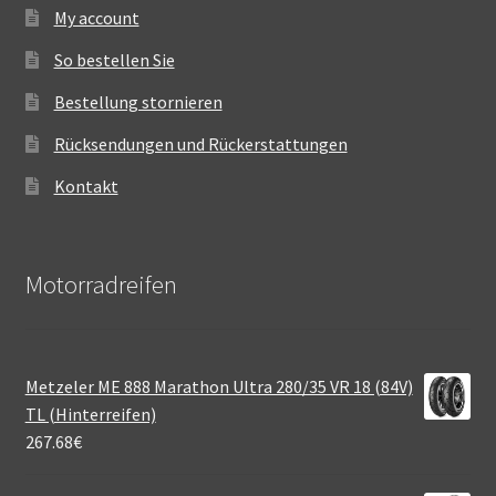
My account
So bestellen Sie
Bestellung stornieren
Rücksendungen und Rückerstattungen
Kontakt
Motorradreifen
Metzeler ME 888 Marathon Ultra 280/35 VR 18 (84V)
TL (Hinterreifen)
267.68
€