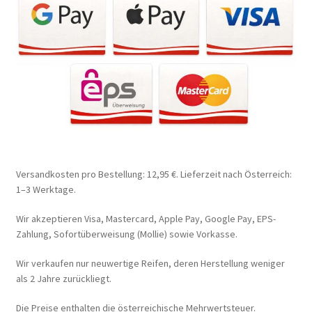
Versandkosten pro Bestellung: 12,95 €. Lieferzeit nach Österreich:
1–3 Werktage.
Wir akzeptieren Visa, Mastercard, Apple Pay, Google Pay, EPS-
Zahlung, Sofortüberweisung (Mollie) sowie Vorkasse.
Wir verkaufen nur neuwertige Reifen, deren Herstellung weniger
als 2 Jahre zurückliegt.
Die Preise enthalten die österreichische Mehrwertsteuer.