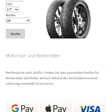
Zoll:
Marke:
Suche
Motorrad- und Rollerreifen
Reifensuche nach Größe. Finden Sie den passenden Reifen für
Motorräder und Roller einfach anhand der Reifendimensionen.
Lieferung innerhalb Österreichs.