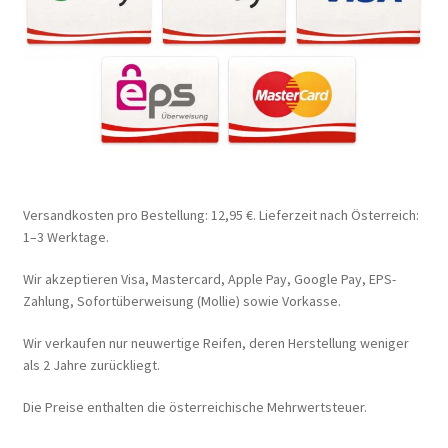
Versandkosten pro Bestellung: 12,95 €. Lieferzeit nach Österreich:
1–3 Werktage.
Wir akzeptieren Visa, Mastercard, Apple Pay, Google Pay, EPS-
Zahlung, Sofortüberweisung (Mollie) sowie Vorkasse.
Wir verkaufen nur neuwertige Reifen, deren Herstellung weniger
als 2 Jahre zurückliegt.
Die Preise enthalten die österreichische Mehrwertsteuer.