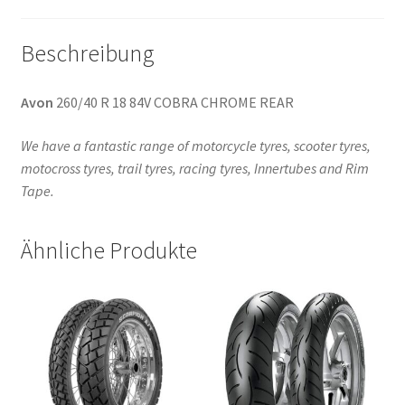
Beschreibung
Avon
260/40 R 18 84V COBRA CHROME REAR
We have a fantastic range of motorcycle tyres, scooter tyres,
motocross tyres, trail tyres, racing tyres, Innertubes and Rim
Tape.
Ähnliche Produkte