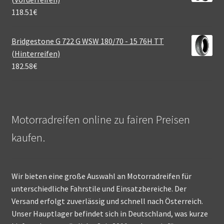
118.51
€
Bridgestone G 722 G WSW 180/70 - 15 76H TT
(Hinterreifen)
182.58
€
Motorradreifen online zu fairen Preisen
kaufen.
Wir bieten eine große Auswahl an Motorradreifen für
unterschiedliche Fahrstile und Einsatzbereiche. Der
Versand erfolgt zuverlässig und schnell nach Österreich.
Unser Hauptlager befindet sich in Deutschland, was kurze