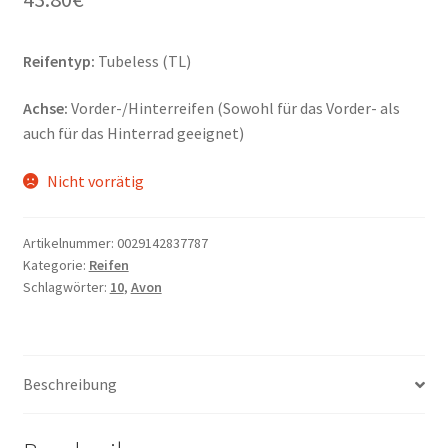
Reifentyp:
Tubeless (TL)
Achse:
Vorder-/Hinterreifen (Sowohl für das Vorder- als
auch für das Hinterrad geeignet)
Nicht vorrätig
Artikelnummer:
0029142837787
Kategorie:
Reifen
Schlagwörter:
10
,
Avon
Beschreibung