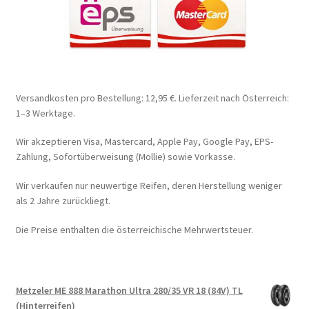
Versandkosten pro Bestellung: 12,95 €. Lieferzeit nach Österreich:
1–3 Werktage.
Wir akzeptieren Visa, Mastercard, Apple Pay, Google Pay, EPS-
Zahlung, Sofortüberweisung (Mollie) sowie Vorkasse.
Wir verkaufen nur neuwertige Reifen, deren Herstellung weniger
als 2 Jahre zurückliegt.
Die Preise enthalten die österreichische Mehrwertsteuer.
Metzeler ME 888 Marathon Ultra 280/35 VR 18 (84V) TL
(Hinterreifen)