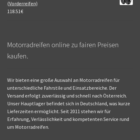
(Vorderreifen)
118.51
€
Motorradreifen online zu fairen Preisen
kaufen.
Wir bieten eine große Auswahl an Motorradreifen für
unterschiedliche Fahrstile und Einsatzbereiche. Der
Versand erfolgt zuverlässig und schnell nach Österreich.
Unser Hauptlager befindet sich in Deutschland, was kurze
Lieferzeiten ermöglicht. Seit 2011 stehen wir für
Erfahrung, Verlässlichkeit und kompetenten Service rund
um Motorradreifen.