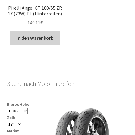
Pirelli Angel GT 180/55 ZR
17 (73W) TL (Hinterreifen)
149.11
€
In den Warenkorb
Suche nach Motorradreifen
Breite/Höhe:
Zoll:
Marke: