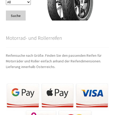
Suche
Motorrad- und Rollerreifen
Reifensuche nach Größe. Finden Sie den passenden Reifen für
Motorräder und Roller einfach anhand der Reifendimensionen.
Lieferung innerhalb Österreichs.