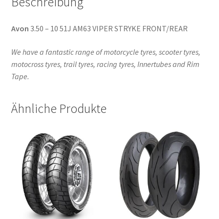
Beschreibung
Avon
3.50 – 10 51J AM63 VIPER STRYKE FRONT/REAR
We have a fantastic range of motorcycle tyres, scooter tyres,
motocross tyres, trail tyres, racing tyres, Innertubes and Rim
Tape.
Ähnliche Produkte