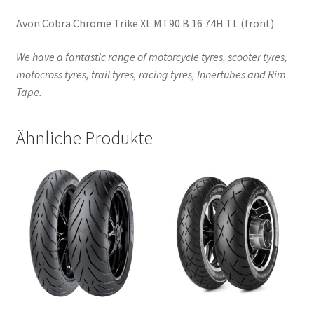
Avon Cobra Chrome Trike XL MT90 B 16 74H TL (front)
We have a fantastic range of motorcycle tyres, scooter tyres,
motocross tyres, trail tyres, racing tyres, Innertubes and Rim
Tape.
Ähnliche Produkte