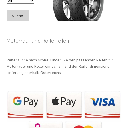
Suche
Motorrad- und Rollerreifen
Reifensuche nach Größe. Finden Sie den passenden Reifen für
Motorräder und Roller einfach anhand der Reifendimensionen.
Lieferung innerhalb Österreichs.