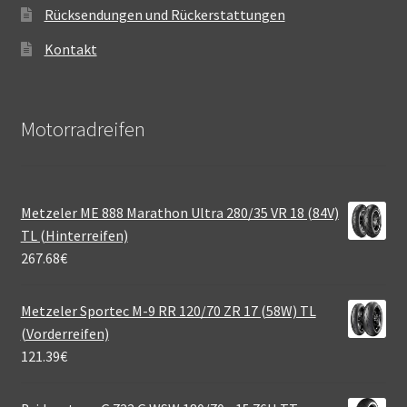
Rücksendungen und Rückerstattungen
Kontakt
Motorradreifen
Metzeler ME 888 Marathon Ultra 280/35 VR 18 (84V)
TL (Hinterreifen)
267.68
€
Metzeler Sportec M-9 RR 120/70 ZR 17 (58W) TL
(Vorderreifen)
121.39
€