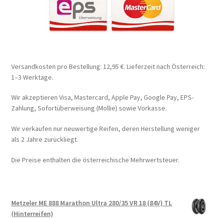
Versandkosten pro Bestellung: 12,95 €. Lieferzeit nach Österreich:
1–3 Werktage.
Wir akzeptieren Visa, Mastercard, Apple Pay, Google Pay, EPS-
Zahlung, Sofortüberweisung (Mollie) sowie Vorkasse.
Wir verkaufen nur neuwertige Reifen, deren Herstellung weniger
als 2 Jahre zurückliegt.
Die Preise enthalten die österreichische Mehrwertsteuer.
Metzeler ME 888 Marathon Ultra 280/35 VR 18 (84V) TL
(Hinterreifen)