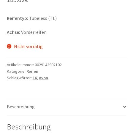
Reifentyp:
Tubeless (TL)
Achse:
Vorderreifen
Nicht vorrätig
Artikelnummer:
0029142902102
Kategorie:
Reifen
Schlagwörter:
16
,
Avon
Beschreibung
Beschreibung