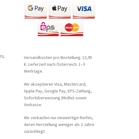
es,
Versandkosten pro Bestellung: 12,95
€. Lieferzeit nach Österreich: 1–3
Werktage.
Wir akzeptieren Visa, Mastercard,
Apple Pay, Google Pay, EPS-Zahlung,
Sofortüberweisung (Mollie) sowie
Vorkasse.
Wir verkaufen nur neuwertige Reifen,
deren Herstellung weniger als 2 Jahre
zurückliegt.