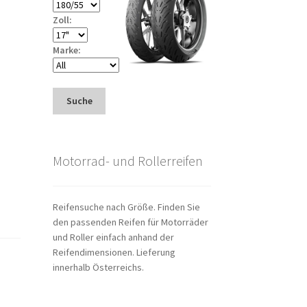
Zoll:
Marke:
Suche
Motorrad- und Rollerreifen
Reifensuche nach Größe. Finden Sie
den passenden Reifen für Motorräder
und Roller einfach anhand der
Reifendimensionen. Lieferung
innerhalb Österreichs.