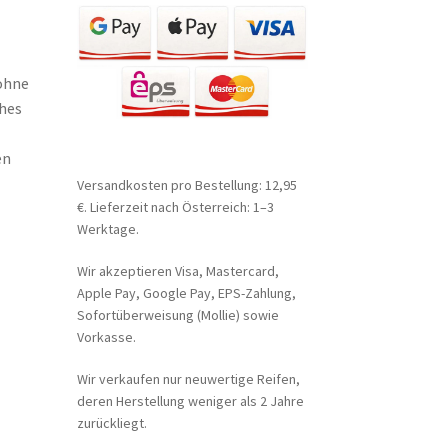
 ohne
ches
en
Versandkosten pro Bestellung: 12,95
€. Lieferzeit nach Österreich: 1–3
Werktage.
Wir akzeptieren Visa, Mastercard,
Apple Pay, Google Pay, EPS-Zahlung,
Sofortüberweisung (Mollie) sowie
Vorkasse.
Wir verkaufen nur neuwertige Reifen,
deren Herstellung weniger als 2 Jahre
zurückliegt.