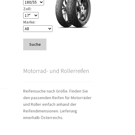
Zoll:
Marke:
Suche
Motorrad- und Rollerreifen
Reifensuche nach Größe. Finden Sie
den passenden Reifen für Motorräder
und Roller einfach anhand der
Reifendimensionen. Lieferung
innerhalb Österreichs.