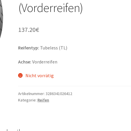
(Vorderreifen)
137.20
€
Reifentyp:
Tubeless (TL)
Achse:
Vorderreifen
Nicht vorrätig
Artikelnummer:
3286341026412
Kategorie:
Reifen