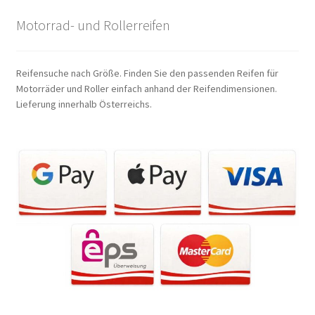
Motorrad- und Rollerreifen
Reifensuche nach Größe. Finden Sie den passenden Reifen für
Motorräder und Roller einfach anhand der Reifendimensionen.
Lieferung innerhalb Österreichs.