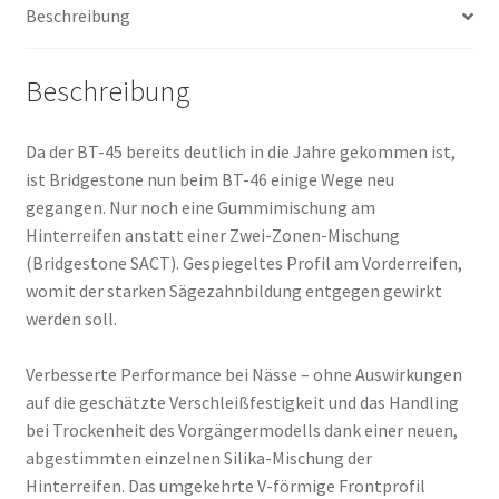
Beschreibung
Beschreibung
Da der BT-45 bereits deutlich in die Jahre gekommen ist,
ist Bridgestone nun beim BT-46 einige Wege neu
gegangen. Nur noch eine Gummimischung am
Hinterreifen anstatt einer Zwei-Zonen-Mischung
(Bridgestone SACT). Gespiegeltes Profil am Vorderreifen,
womit der starken Sägezahnbildung entgegen gewirkt
werden soll.
Verbesserte Performance bei Nässe – ohne Auswirkungen
auf die geschätzte Verschleißfestigkeit und das Handling
bei Trockenheit des Vorgängermodells dank einer neuen,
abgestimmten einzelnen Silika-Mischung der
Hinterreifen. Das umgekehrte V-förmige Frontprofil