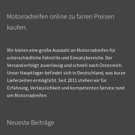
Motorradreifen online zu fairen Preisen
kaufen.
Wir bieten eine große Auswahl an Motorradreifen für
unterschiedliche Fahrstile und Einsatzbereiche. Der
Versand erfolgt zuverlässig und schnell nach Österreich.
Unser Hauptlager befindet sich in Deutschland, was kurze
Lieferzeiten ermöglicht. Seit 2011 stehen wir für
Erfahrung, Verlässlichkeit und kompetenten Service rund
um Motorradreifen.
Neueste Beiträge