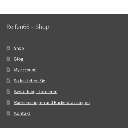
Reifen66 – Shop
Shop
Blog
My account
So bestellen Sie
Bestellung stornieren
Rücksendungen und Rückerstattungen
Kontakt