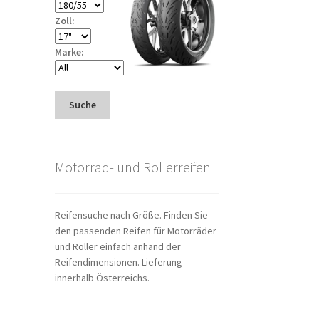
Zoll:
Marke:
Suche
Motorrad- und Rollerreifen
Reifensuche nach Größe. Finden Sie
den passenden Reifen für Motorräder
und Roller einfach anhand der
Reifendimensionen. Lieferung
innerhalb Österreichs.