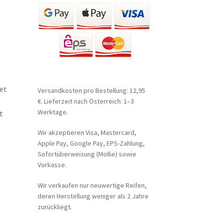
et
Versandkosten pro Bestellung: 12,95
€. Lieferzeit nach Österreich: 1–3
Werktage.
t
Wir akzeptieren Visa, Mastercard,
Apple Pay, Google Pay, EPS-Zahlung,
Sofortüberweisung (Mollie) sowie
Vorkasse.
Wir verkaufen nur neuwertige Reifen,
.
deren Herstellung weniger als 2 Jahre
zurückliegt.