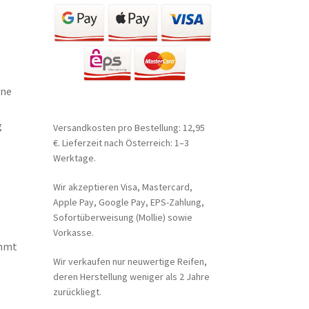
one
g
Versandkosten pro Bestellung: 12,95
€. Lieferzeit nach Österreich: 1–3
Werktage.
Wir akzeptieren Visa, Mastercard,
Apple Pay, Google Pay, EPS-Zahlung,
Sofortüberweisung (Mollie) sowie
Vorkasse.
immt
Wir verkaufen nur neuwertige Reifen,
deren Herstellung weniger als 2 Jahre
zurückliegt.