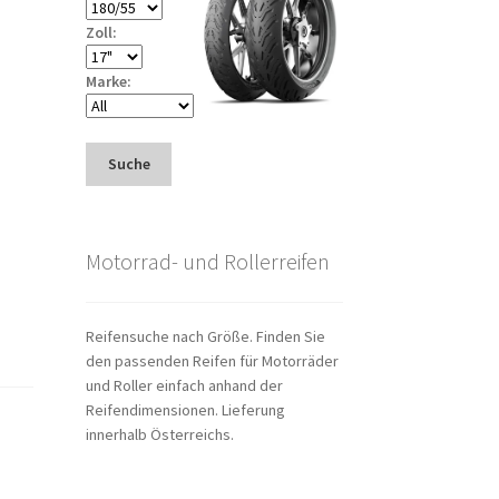
Zoll:
Marke:
Suche
Motorrad- und Rollerreifen
Reifensuche nach Größe. Finden Sie
den passenden Reifen für Motorräder
und Roller einfach anhand der
Reifendimensionen. Lieferung
innerhalb Österreichs.