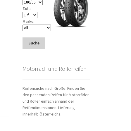
Zoll:
Marke:
Suche
Motorrad- und Rollerreifen
Reifensuche nach Größe. Finden Sie
den passenden Reifen für Motorräder
und Roller einfach anhand der
Reifendimensionen. Lieferung
innerhalb Österreichs.