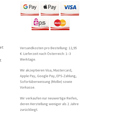
et
Versandkosten pro Bestellung: 12,95
€. Lieferzeit nach Österreich: 1–3
Werktage.
t
Wir akzeptieren Visa, Mastercard,
Apple Pay, Google Pay, EPS-Zahlung,
Sofortüberweisung (Mollie) sowie
Vorkasse.
Wir verkaufen nur neuwertige Reifen,
.
deren Herstellung weniger als 2 Jahre
zurückliegt.