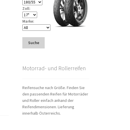
Zoll:
Marke:
Suche
Motorrad- und Rollerreifen
Reifensuche nach Größe. Finden Sie
den passenden Reifen für Motorräder
und Roller einfach anhand der
Reifendimensionen. Lieferung
innerhalb Österreichs.