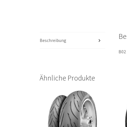
Be
Beschreibung
B02 
Ähnliche Produkte