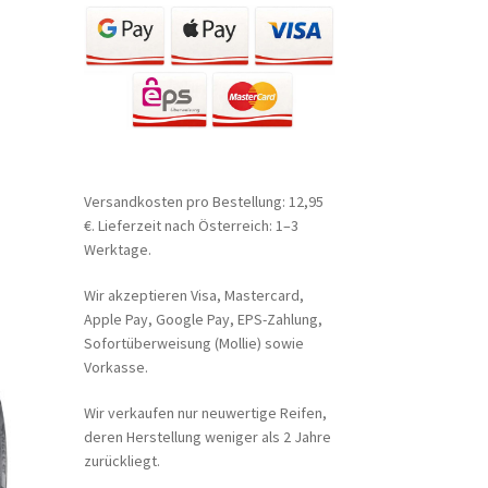
Versandkosten pro Bestellung: 12,95
€. Lieferzeit nach Österreich: 1–3
Werktage.
Wir akzeptieren Visa, Mastercard,
Apple Pay, Google Pay, EPS-Zahlung,
Sofortüberweisung (Mollie) sowie
Vorkasse.
Wir verkaufen nur neuwertige Reifen,
deren Herstellung weniger als 2 Jahre
zurückliegt.