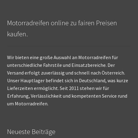
Motorradreifen online zu fairen Preisen
kaufen.
Wir bieten eine große Auswahl an Motorradreifen für
unterschiedliche Fahrstile und Einsatzbereiche. Der
Versand erfolgt zuverlässig und schnell nach Österreich.
Unser Hauptlager befindet sich in Deutschland, was kurze
Lieferzeiten ermöglicht. Seit 2011 stehen wir für
Erfahrung, Verlässlichkeit und kompetenten Service rund
um Motorradreifen.
Neueste Beiträge