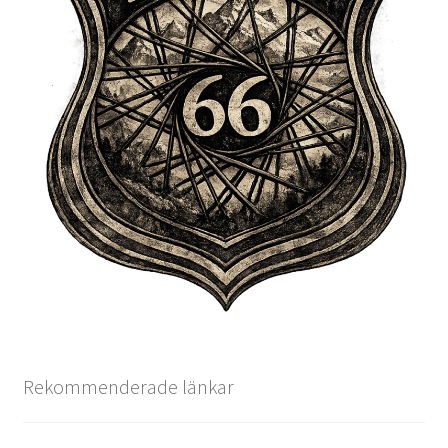
Rekommenderade länkar