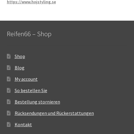
https://www.hojstyling.se
Reifen66 – Shop
Shop
Blog
My account
So bestellen Sie
Bestellung stornieren
Rücksendungen und Rückerstattungen
Kontakt