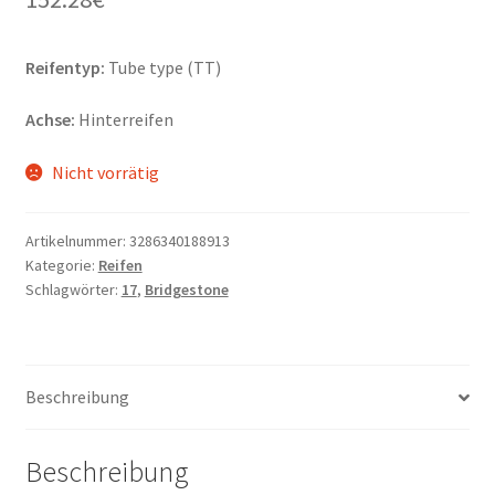
Reifentyp:
Tube type (TT)
Achse:
Hinterreifen
Nicht vorrätig
Artikelnummer:
3286340188913
Kategorie:
Reifen
Schlagwörter:
17
,
Bridgestone
Beschreibung
Beschreibung