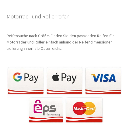
Motorrad- und Rollerreifen
Reifensuche nach Größe. Finden Sie den passenden Reifen für
Motorräder und Roller einfach anhand der Reifendimensionen.
Lieferung innerhalb Österreichs.