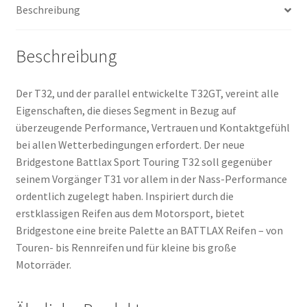
Beschreibung
Beschreibung
Der T32, und der parallel entwickelte T32GT, vereint alle
Eigenschaften, die dieses Segment in Bezug auf
überzeugende Performance, Vertrauen und Kontaktgefühl
bei allen Wetterbedingungen erfordert. Der neue
Bridgestone Battlax Sport Touring T32 soll gegenüber
seinem Vorgänger T31 vor allem in der Nass-Performance
ordentlich zugelegt haben. Inspiriert durch die
erstklassigen Reifen aus dem Motorsport, bietet
Bridgestone eine breite Palette an BATTLAX Reifen – von
Touren- bis Rennreifen und für kleine bis große
Motorräder.