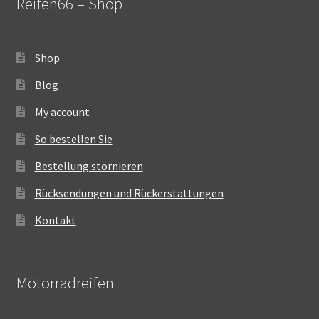
Reifen66 – Shop
Shop
Blog
My account
So bestellen Sie
Bestellung stornieren
Rücksendungen und Rückerstattungen
Kontakt
Motorradreifen