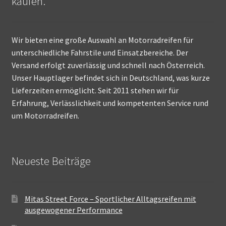
kaufen.
Wir bieten eine große Auswahl an Motorradreifen für
unterschiedliche Fahrstile und Einsatzbereiche. Der
Versand erfolgt zuverlässig und schnell nach Österreich.
Unser Hauptlager befindet sich in Deutschland, was kurze
Lieferzeiten ermöglicht. Seit 2011 stehen wir für
Erfahrung, Verlässlichkeit und kompetenten Service rund
um Motorradreifen.
Neueste Beiträge
Mitas Street Force – Sportlicher Alltagsreifen mit
ausgewogener Performance