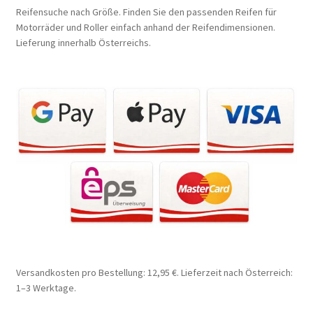
Reifensuche nach Größe. Finden Sie den passenden Reifen für
Motorräder und Roller einfach anhand der Reifendimensionen.
Lieferung innerhalb Österreichs.
Versandkosten pro Bestellung: 12,95 €. Lieferzeit nach Österreich:
1–3 Werktage.